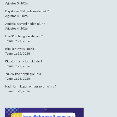
Ağustos 5, 2026
Bayat eski Türkçede ne demek ?
Ağustos 4, 2026
Ambalaj şişmesi neden olur ?
Ağustos 4, 2026
Lise 9’da hangi dersler var ?
Temmuz 25, 2026
Kimlik duygusu nedir ?
Temmuz 25, 2026
Ekvator hangi topraktadir ?
Temmuz 25, 2026
70 kW kaç beygir gücüdür ?
Temmuz 24, 2026
Kadınların kapalı olması zorunlu mu ?
Temmuz 23, 2026