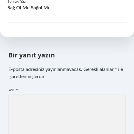
Sonraki Yazı
Sağ Ol Mu Sağol Mu
Bir yanıt yazın
E-posta adresiniz yayınlanmayacak.
Gerekli alanlar
*
ile
işaretlenmişlerdir
Yorum