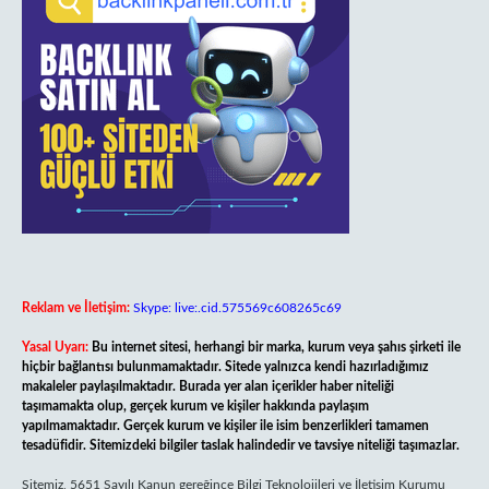
Reklam ve İletişim:
Skype: live:.cid.575569c608265c69
Yasal Uyarı:
Bu internet sitesi, herhangi bir marka, kurum veya şahıs şirketi ile
hiçbir bağlantısı bulunmamaktadır. Sitede yalnızca kendi hazırladığımız
makaleler paylaşılmaktadır. Burada yer alan içerikler haber niteliği
taşımamakta olup, gerçek kurum ve kişiler hakkında paylaşım
yapılmamaktadır. Gerçek kurum ve kişiler ile isim benzerlikleri tamamen
tesadüfidir. Sitemizdeki bilgiler taslak halindedir ve tavsiye niteliği taşımazlar.
Sitemiz, 5651 Sayılı Kanun gereğince Bilgi Teknolojileri ve İletişim Kurumu