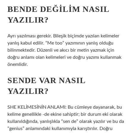
BENDE DEĞILIM NASIL
YAZILIR?
Ayrı yazılması gerekir. Bileşik biçimde yazılan kelimeler
yanlış kabul edilir. “Me too” yazımının yanlış olduğu
bilinmektedir. Düzenli ve akıcı bir metin yazmak için
doğru anlamı olan kelimeleri ve doğru yazımı kullanmak
önemlidir.
SENDE VAR NASIL
YAZILIR?
SHE KELİMESİNİN ANLAMI: Bu cümleye dayanarak, bu
kelime genellikle -de ekine sahiptir; bir durum eki olarak
kullanıldığında, yanlışlıkla “sen de” olarak yazılır ve bu da
“genius” anlamındaki kullanımıyla karıştırılır. Doğru