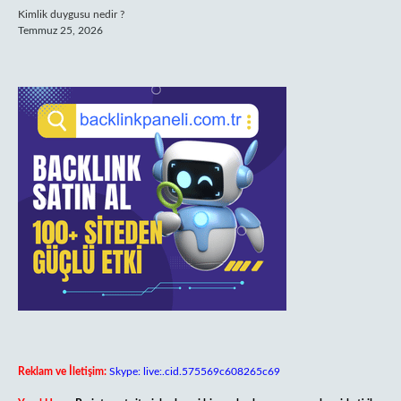
Kimlik duygusu nedir ?
Temmuz 25, 2026
Reklam ve İletişim:
Skype: live:.cid.575569c608265c69