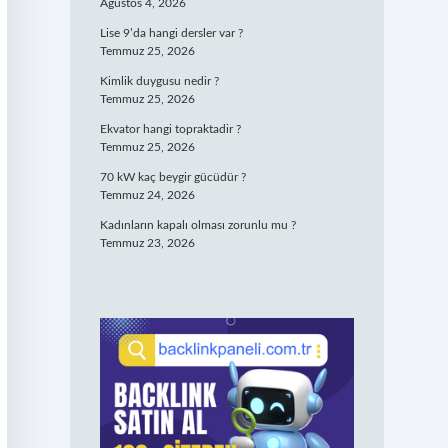
Ağustos 4, 2026
Lise 9’da hangi dersler var ?
Temmuz 25, 2026
Kimlik duygusu nedir ?
Temmuz 25, 2026
Ekvator hangi topraktadir ?
Temmuz 25, 2026
70 kW kaç beygir gücüdür ?
Temmuz 24, 2026
Kadınların kapalı olması zorunlu mu ?
Temmuz 23, 2026