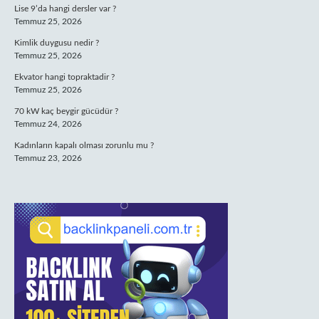
Lise 9’da hangi dersler var ?
Temmuz 25, 2026
Kimlik duygusu nedir ?
Temmuz 25, 2026
Ekvator hangi topraktadir ?
Temmuz 25, 2026
70 kW kaç beygir gücüdür ?
Temmuz 24, 2026
Kadınların kapalı olması zorunlu mu ?
Temmuz 23, 2026