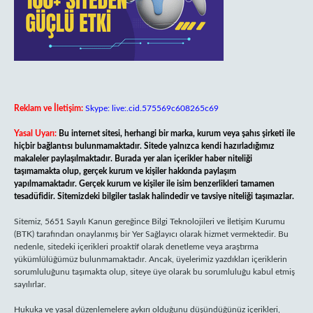
Reklam ve İletişim:
Skype: live:.cid.575569c608265c69
Yasal Uyarı:
Bu internet sitesi, herhangi bir marka, kurum veya şahıs şirketi ile
hiçbir bağlantısı bulunmamaktadır. Sitede yalnızca kendi hazırladığımız
makaleler paylaşılmaktadır. Burada yer alan içerikler haber niteliği
taşımamakta olup, gerçek kurum ve kişiler hakkında paylaşım
yapılmamaktadır. Gerçek kurum ve kişiler ile isim benzerlikleri tamamen
tesadüfidir. Sitemizdeki bilgiler taslak halindedir ve tavsiye niteliği taşımazlar.
Sitemiz, 5651 Sayılı Kanun gereğince Bilgi Teknolojileri ve İletişim Kurumu
(BTK) tarafından onaylanmış bir Yer Sağlayıcı olarak hizmet vermektedir. Bu
nedenle, sitedeki içerikleri proaktif olarak denetleme veya araştırma
yükümlülüğümüz bulunmamaktadır. Ancak, üyelerimiz yazdıkları içeriklerin
sorumluluğunu taşımakta olup, siteye üye olarak bu sorumluluğu kabul etmiş
sayılırlar.
Hukuka ve yasal düzenlemelere aykırı olduğunu düşündüğünüz içerikleri,