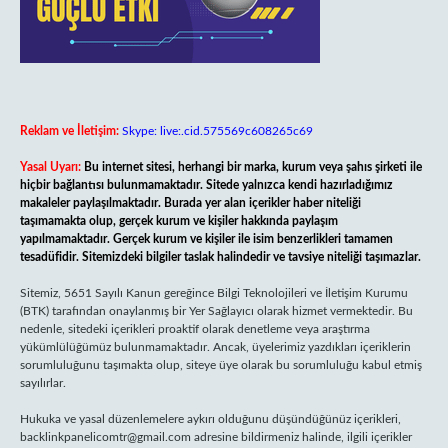
Reklam ve İletişim:
Skype: live:.cid.575569c608265c69
Yasal Uyarı:
Bu internet sitesi, herhangi bir marka, kurum veya şahıs şirketi ile
hiçbir bağlantısı bulunmamaktadır. Sitede yalnızca kendi hazırladığımız
makaleler paylaşılmaktadır. Burada yer alan içerikler haber niteliği
taşımamakta olup, gerçek kurum ve kişiler hakkında paylaşım
yapılmamaktadır. Gerçek kurum ve kişiler ile isim benzerlikleri tamamen
tesadüfidir. Sitemizdeki bilgiler taslak halindedir ve tavsiye niteliği taşımazlar.
Sitemiz, 5651 Sayılı Kanun gereğince Bilgi Teknolojileri ve İletişim Kurumu
(BTK) tarafından onaylanmış bir Yer Sağlayıcı olarak hizmet vermektedir. Bu
nedenle, sitedeki içerikleri proaktif olarak denetleme veya araştırma
yükümlülüğümüz bulunmamaktadır. Ancak, üyelerimiz yazdıkları içeriklerin
sorumluluğunu taşımakta olup, siteye üye olarak bu sorumluluğu kabul etmiş
sayılırlar.
Hukuka ve yasal düzenlemelere aykırı olduğunu düşündüğünüz içerikleri,
backlinkpanelicomtr@gmail.com
adresine bildirmeniz halinde, ilgili içerikler