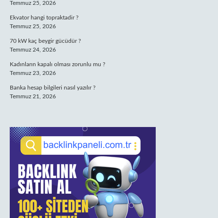
Temmuz 25, 2026
Ekvator hangi topraktadir ?
Temmuz 25, 2026
70 kW kaç beygir gücüdür ?
Temmuz 24, 2026
Kadınların kapalı olması zorunlu mu ?
Temmuz 23, 2026
Banka hesap bilgileri nasıl yazılır ?
Temmuz 21, 2026