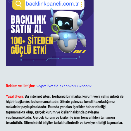
Reklam ve İletişim:
Skype: live:.cid.575569c608265c69
Yasal Uyarı:
Bu internet sitesi, herhangi bir marka, kurum veya şahıs şirketi ile
hiçbir bağlantısı bulunmamaktadır. Sitede yalnızca kendi hazırladığımız
makaleler paylaşılmaktadır. Burada yer alan içerikler haber niteliği
taşımamakta olup, gerçek kurum ve kişiler hakkında paylaşım
yapılmamaktadır. Gerçek kurum ve kişiler ile isim benzerlikleri tamamen
tesadüfidir. Sitemizdeki bilgiler taslak halindedir ve tavsiye niteliği taşımazlar.