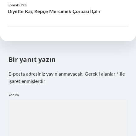
Sonraki Yazı
Diyette Kaç Kepçe Mercimek Çorbası İÇilir
Bir yanıt yazın
E-posta adresiniz yayınlanmayacak.
Gerekli alanlar
*
ile
işaretlenmişlerdir
Yorum