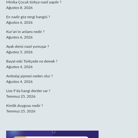
Minika Çocuk türkçe nasıl yapılır ?
Ağustos 8, 2026
En nadir göz rengi hangisi ?
Ağustos 6, 2026
Kur’an’ın anlamı nedir ?
Ağustos 6, 2026
Ayak derisi nasıl yumuşar ?
Ağustos 5, 2026
Bayat eski Türkçede ne demek ?
Ağustos 4, 2026
Ambalaj şişmesi neden olur ?
Ağustos 4, 2026
Lise 9’da hangi dersler var ?
Temmuz 25, 2026
Kimlik duygusu nedir ?
Temmuz 25, 2026