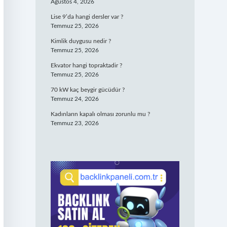
Ağustos 4, 2026
Lise 9’da hangi dersler var ?
Temmuz 25, 2026
Kimlik duygusu nedir ?
Temmuz 25, 2026
Ekvator hangi topraktadir ?
Temmuz 25, 2026
70 kW kaç beygir gücüdür ?
Temmuz 24, 2026
Kadınların kapalı olması zorunlu mu ?
Temmuz 23, 2026