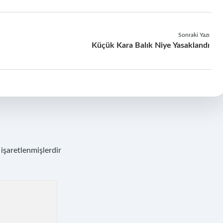
Sonraki Yazı
Küçük Kara Balık Niye Yasaklandı
 işaretlenmişlerdir