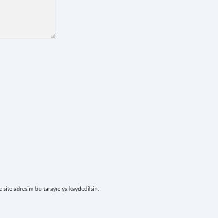
site adresim bu tarayıcıya kaydedilsin.