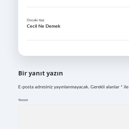
Önceki Yazı
Cecil Ne Demek
Bir yanıt yazın
E-posta adresiniz yayınlanmayacak.
Gerekli alanlar
*
ile
Yorum