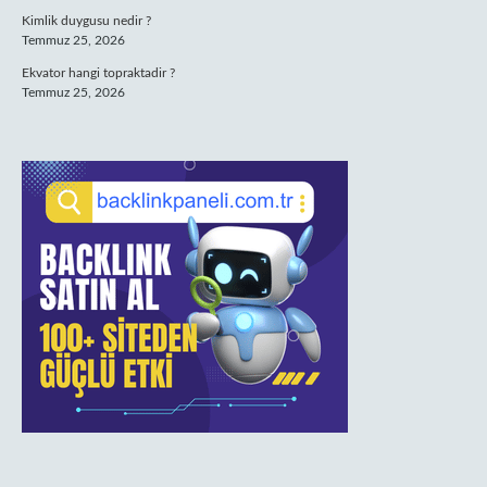
Kimlik duygusu nedir ?
Temmuz 25, 2026
Ekvator hangi topraktadir ?
Temmuz 25, 2026