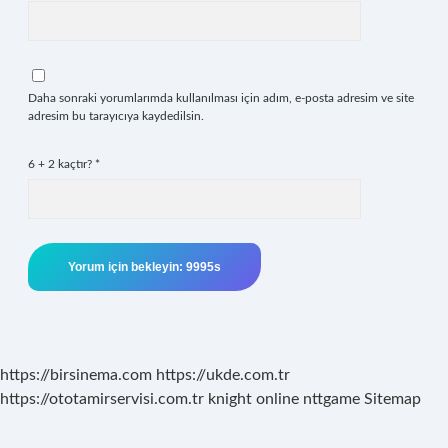
Daha sonraki yorumlarımda kullanılması için adım, e-posta adresim ve site
adresim bu tarayıcıya kaydedilsin.
6 + 2 kaçtır?
*
https://birsinema.com
https://ukde.com.tr
https://ototamirservisi.com.tr
knight online
nttgame
Sitemap