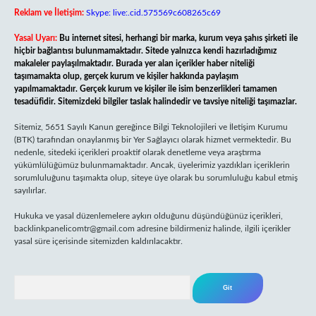
Reklam ve İletişim:
Skype: live:.cid.575569c608265c69
Yasal Uyarı:
Bu internet sitesi, herhangi bir marka, kurum veya şahıs şirketi ile
hiçbir bağlantısı bulunmamaktadır. Sitede yalnızca kendi hazırladığımız
makaleler paylaşılmaktadır. Burada yer alan içerikler haber niteliği
taşımamakta olup, gerçek kurum ve kişiler hakkında paylaşım
yapılmamaktadır. Gerçek kurum ve kişiler ile isim benzerlikleri tamamen
tesadüfidir. Sitemizdeki bilgiler taslak halindedir ve tavsiye niteliği taşımazlar.
Sitemiz, 5651 Sayılı Kanun gereğince Bilgi Teknolojileri ve İletişim Kurumu
(BTK) tarafından onaylanmış bir Yer Sağlayıcı olarak hizmet vermektedir. Bu
nedenle, sitedeki içerikleri proaktif olarak denetleme veya araştırma
yükümlülüğümüz bulunmamaktadır. Ancak, üyelerimiz yazdıkları içeriklerin
sorumluluğunu taşımakta olup, siteye üye olarak bu sorumluluğu kabul etmiş
sayılırlar.
Hukuka ve yasal düzenlemelere aykırı olduğunu düşündüğünüz içerikleri,
backlinkpanelicomtr@gmail.com
adresine bildirmeniz halinde, ilgili içerikler
yasal süre içerisinde sitemizden kaldırılacaktır.
Arama