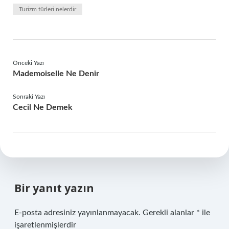
Turizm türleri nelerdir
Önceki Yazı
Mademoiselle Ne Denir
Sonraki Yazı
Cecil Ne Demek
Bir yanıt yazın
E-posta adresiniz yayınlanmayacak.
Gerekli alanlar
*
ile
işaretlenmişlerdir