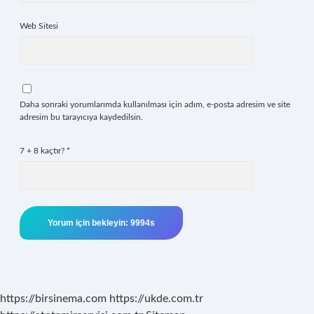
Web Sitesi
Daha sonraki yorumlarımda kullanılması için adım, e-posta adresim ve site
adresim bu tarayıcıya kaydedilsin.
7 + 8 kaçtır?
*
https://birsinema.com
https://ukde.com.tr