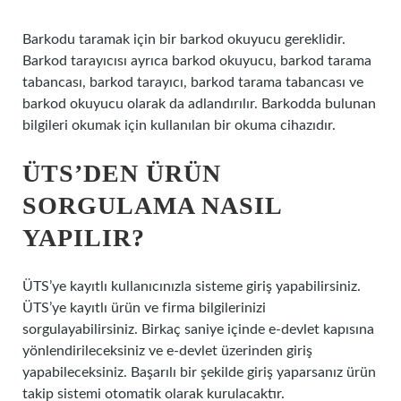
Barkodu taramak için bir barkod okuyucu gereklidir.
Barkod tarayıcısı ayrıca barkod okuyucu, barkod tarama
tabancası, barkod tarayıcı, barkod tarama tabancası ve
barkod okuyucu olarak da adlandırılır. Barkodda bulunan
bilgileri okumak için kullanılan bir okuma cihazıdır.
ÜTS’DEN ÜRÜN
SORGULAMA NASIL
YAPILIR?
ÜTS’ye kayıtlı kullanıcınızla sisteme giriş yapabilirsiniz.
ÜTS’ye kayıtlı ürün ve firma bilgilerinizi
sorgulayabilirsiniz. Birkaç saniye içinde e-devlet kapısına
yönlendirileceksiniz ve e-devlet üzerinden giriş
yapabileceksiniz. Başarılı bir şekilde giriş yaparsanız ürün
takip sistemi otomatik olarak kurulacaktır.