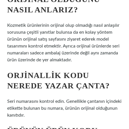
NASIL ANLARIZ?
Kozmetik ürünlerinin orijinal olup olmadığı nasıl anlaşılır
sorusuna çeşitli yanıtlar bulunsa da en kolay yöntem
ürünün orijinal satış sayfasını ziyaret ederek model
tasarımını kontrol etmektir. Ayrıca orijinal ürünlerde seri
numaraları sadece ambalaj üzerinde değil aynı zamanda
ürün üzerinde de yer almaktadır.
ORJINALLIK KODU
NEREDE YAZAR ÇANTA?
Seri numarasını kontrol edin. Genellikle çantanın içindeki
etikette bulunan bu numara, ürünün orijinal olduğunun
kanıtıdır.