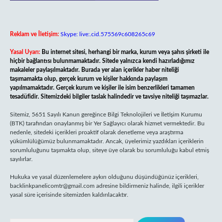
Reklam ve İletişim:
Skype: live:.cid.575569c608265c69
Yasal Uyarı:
Bu internet sitesi, herhangi bir marka, kurum veya şahıs şirketi ile
hiçbir bağlantısı bulunmamaktadır. Sitede yalnızca kendi hazırladığımız
makaleler paylaşılmaktadır. Burada yer alan içerikler haber niteliği
taşımamakta olup, gerçek kurum ve kişiler hakkında paylaşım
yapılmamaktadır. Gerçek kurum ve kişiler ile isim benzerlikleri tamamen
tesadüfidir. Sitemizdeki bilgiler taslak halindedir ve tavsiye niteliği taşımazlar.
Sitemiz, 5651 Sayılı Kanun gereğince Bilgi Teknolojileri ve İletişim Kurumu
(BTK) tarafından onaylanmış bir Yer Sağlayıcı olarak hizmet vermektedir. Bu
nedenle, sitedeki içerikleri proaktif olarak denetleme veya araştırma
yükümlülüğümüz bulunmamaktadır. Ancak, üyelerimiz yazdıkları içeriklerin
sorumluluğunu taşımakta olup, siteye üye olarak bu sorumluluğu kabul etmiş
sayılırlar.
Hukuka ve yasal düzenlemelere aykırı olduğunu düşündüğünüz içerikleri,
backlinkpanelicomtr@gmail.com
adresine bildirmeniz halinde, ilgili içerikler
yasal süre içerisinde sitemizden kaldırılacaktır.
Arama