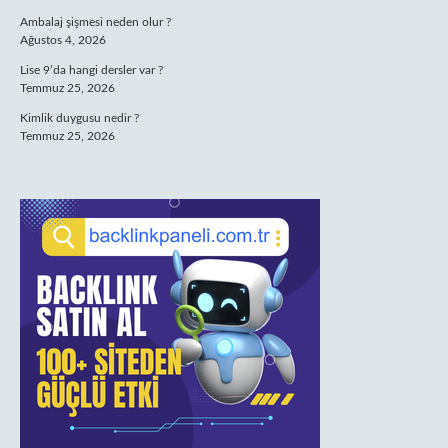
Ambalaj şişmesi neden olur ?
Ağustos 4, 2026
Lise 9’da hangi dersler var ?
Temmuz 25, 2026
Kimlik duygusu nedir ?
Temmuz 25, 2026