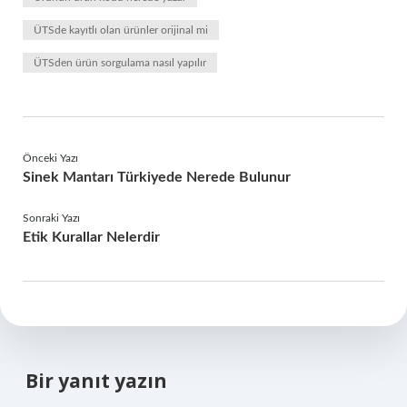
ÜTSde kayıtlı olan ürünler orijinal mi
ÜTSden ürün sorgulama nasıl yapılır
Önceki Yazı
Sinek Mantarı Türkiyede Nerede Bulunur
Sonraki Yazı
Etik Kurallar Nelerdir
Bir yanıt yazın