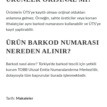
Ürünlerin ÜTS’ye kayıtlı olması orijinal oldukları
anlamına gelmez. Örneğin, sahte üreticiler veya korsan
ithalatçılar aynı barkod numarasını kullanabilir ve ÜTS’ye
kayıt yaptırabilir.
ÜRÜN BARKOD NUMARASI
NEREDEN ALINIR?
Barkod nasıl alınır? Türkiye’de barkod tescili için yetkili
kurum TOBB Ulusal Emtia Numaralandırma Merkezi’dir,
dolayısıyla tüm başvurular burada işlenmektedir.
Tarih:
Makaleler