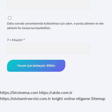
Daha sonraki yorumlarımda kullanılması için adım, e-posta adresim ve site
adresim bu tarayıcıya kaydedilsin.
7 + 8 kaçtır?
*
https://birsinema.com
https://ukde.com.tr
https://ototamirservisi.com.tr
knight online
nttgame
Sitemap