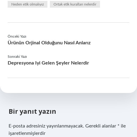
Neden etik olmalıyız
Ortak etik kuralları nelerdir
Önceki Yazı
Ürünün Orjinal Olduğunu Nasıl Anlarız
Sonraki Yazı
Depresyona Iyi Gelen Şeyler Nelerdir
Bir yanıt yazın
E-posta adresiniz yayınlanmayacak.
Gerekli alanlar
*
ile
işaretlenmişlerdir