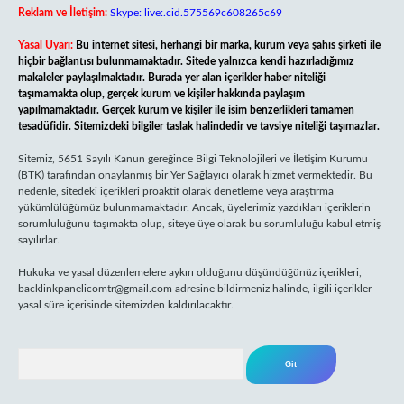
Reklam ve İletişim:
Skype: live:.cid.575569c608265c69
Yasal Uyarı:
Bu internet sitesi, herhangi bir marka, kurum veya şahıs şirketi ile
hiçbir bağlantısı bulunmamaktadır. Sitede yalnızca kendi hazırladığımız
makaleler paylaşılmaktadır. Burada yer alan içerikler haber niteliği
taşımamakta olup, gerçek kurum ve kişiler hakkında paylaşım
yapılmamaktadır. Gerçek kurum ve kişiler ile isim benzerlikleri tamamen
tesadüfidir. Sitemizdeki bilgiler taslak halindedir ve tavsiye niteliği taşımazlar.
Sitemiz, 5651 Sayılı Kanun gereğince Bilgi Teknolojileri ve İletişim Kurumu
(BTK) tarafından onaylanmış bir Yer Sağlayıcı olarak hizmet vermektedir. Bu
nedenle, sitedeki içerikleri proaktif olarak denetleme veya araştırma
yükümlülüğümüz bulunmamaktadır. Ancak, üyelerimiz yazdıkları içeriklerin
sorumluluğunu taşımakta olup, siteye üye olarak bu sorumluluğu kabul etmiş
sayılırlar.
Hukuka ve yasal düzenlemelere aykırı olduğunu düşündüğünüz içerikleri,
backlinkpanelicomtr@gmail.com
adresine bildirmeniz halinde, ilgili içerikler
yasal süre içerisinde sitemizden kaldırılacaktır.
Arama