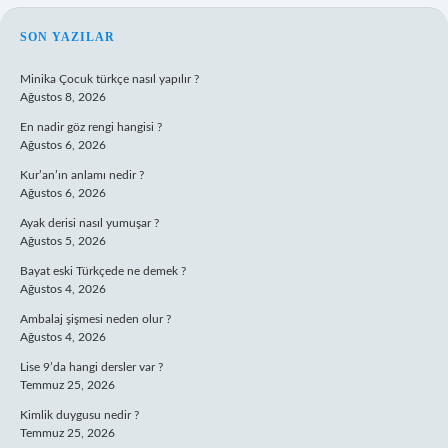
SIDEBAR
SON YAZILAR
Minika Çocuk türkçe nasıl yapılır ?
Ağustos 8, 2026
En nadir göz rengi hangisi ?
Ağustos 6, 2026
Kur’an’ın anlamı nedir ?
Ağustos 6, 2026
Ayak derisi nasıl yumuşar ?
Ağustos 5, 2026
Bayat eski Türkçede ne demek ?
Ağustos 4, 2026
Ambalaj şişmesi neden olur ?
Ağustos 4, 2026
Lise 9’da hangi dersler var ?
Temmuz 25, 2026
Kimlik duygusu nedir ?
Temmuz 25, 2026