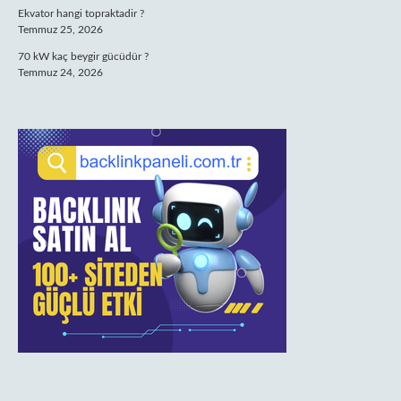
Ekvator hangi topraktadir ?
Temmuz 25, 2026
70 kW kaç beygir gücüdür ?
Temmuz 24, 2026