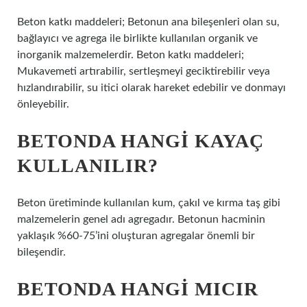
Beton katkı maddeleri; Betonun ana bileşenleri olan su,
bağlayıcı ve agrega ile birlikte kullanılan organik ve
inorganik malzemelerdir. Beton katkı maddeleri;
Mukavemeti artırabilir, sertleşmeyi geciktirebilir veya
hızlandırabilir, su itici olarak hareket edebilir ve donmayı
önleyebilir.
BETONDA HANGI KAYAÇ
KULLANILIR?
Beton üretiminde kullanılan kum, çakıl ve kırma taş gibi
malzemelerin genel adı agregadır. Betonun hacminin
yaklaşık %60-75’ini oluşturan agregalar önemli bir
bileşendir.
BETONDA HANGI MICIR