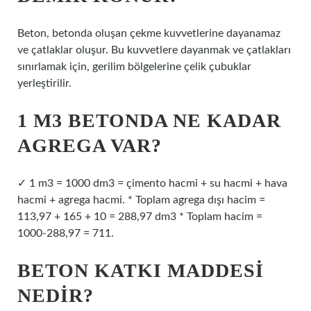
Beton, betonda oluşan çekme kuvvetlerine dayanamaz
ve çatlaklar oluşur. Bu kuvvetlere dayanmak ve çatlakları
sınırlamak için, gerilim bölgelerine çelik çubuklar
yerleştirilir.
1 M3 BETONDA NE KADAR
AGREGA VAR?
✓ 1 m3 = 1000 dm3 = çimento hacmi + su hacmi + hava
hacmi + agrega hacmi. * Toplam agrega dışı hacim =
113,97 + 165 + 10 = 288,97 dm3 * Toplam hacim =
1000-288,97 = 711.
BETON KATKI MADDESI
NEDIR?