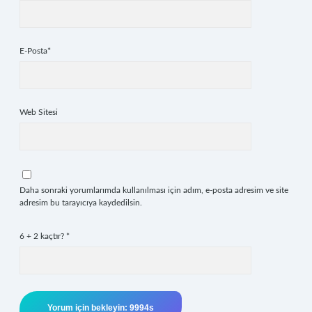
E-Posta*
Web Sitesi
Daha sonraki yorumlarımda kullanılması için adım, e-posta adresim ve site
adresim bu tarayıcıya kaydedilsin.
6 + 2 kaçtır?
*