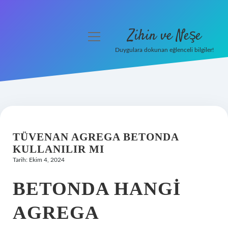
Zihin ve Neşe
menüyü
aç
Duygulara dokunan eğlenceli bilgiler!
Anasayfa
Gizlilik Politikası
Yasal Uyarı
TÜVENAN AGREGA BETONDA
Hakkımızda
KULLANILIR MI
Tarih: Ekim 4, 2024
BETONDA HANGI
AGREGA