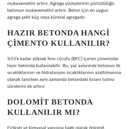
mukavemetini artırır. Agrega yüzeylerinin pürüzlülüğü
betonun mukavemetini artırır. Beton için en uygun
agrega şekli küp veya küresel agregadır.
HAZIR BETONDA HANGI
ÇIMENTO KULLANILIR?
%55’e kadar yüksek fırın cürufu (BFC) içeren çimentolar
hazır betonda kullanılabilir. Bu, yaz aylarında betonun ilk
sıcaklıklarının ve hidratasyon sıcaklıklarının azaltılmasına
olanak tanırken aynı zamanda betondaki kıvam tutma
sürelerini de artırır.
DOLOMIT BETONDA
KULLANILIR MI?
Fiziksel ve kimyasal yapısına bağlı olarak dolomit,