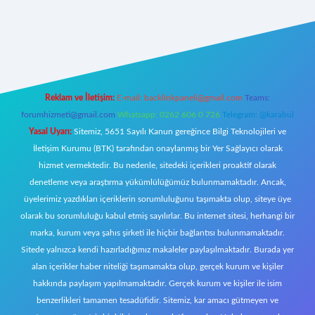
et giriş
Reklam ve İletişim:
E-mail:
backlinkpaneli@gmail.com
Teams:
forumhizmeti@gmail.com
Whatsapp: 0262 606 0 726
Telegram: @karabul
Yasal Uyarı:
Sitemiz, 5651 Sayılı Kanun gereğince Bilgi Teknolojileri ve
İletişim Kurumu (BTK) tarafından onaylanmış bir Yer Sağlayıcı olarak
hizmet vermektedir. Bu nedenle, sitedeki içerikleri proaktif olarak
denetleme veya araştırma yükümlülüğümüz bulunmamaktadır. Ancak,
üyelerimiz yazdıkları içeriklerin sorumluluğunu taşımakta olup, siteye üye
olarak bu sorumluluğu kabul etmiş sayılırlar. Bu internet sitesi, herhangi bir
marka, kurum veya şahıs şirketi ile hiçbir bağlantısı bulunmamaktadır.
Sitede yalnızca kendi hazırladığımız makaleler paylaşılmaktadır. Burada yer
alan içerikler haber niteliği taşımamakta olup, gerçek kurum ve kişiler
hakkında paylaşım yapılmamaktadır. Gerçek kurum ve kişiler ile isim
benzerlikleri tamamen tesadüfidir. Sitemiz, kar amacı gütmeyen ve