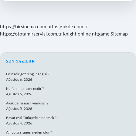
Mı
https://birsinema.com
https://ukde.com.tr
https://ototamirservisi.com.tr
knight online
nttgame
Sitemap
SIDEBAR
SON YAZILAR
En nadir göz rengi hangisi ?
Ağustos 6, 2026
Kur’an’ın anlamı nedir ?
Ağustos 6, 2026
Ayak derisi nasıl yumuşar ?
Ağustos 5, 2026
Bayat eski Türkçede ne demek ?
Ağustos 4, 2026
Ambalaj şişmesi neden olur ?