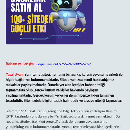
Reklam ve İletişim:
Skype: live:.cid.575569c608265c69
Yasal Uyarı:
Bu internet sitesi, herhangi bir marka, kurum veya şahıs şirketi ile
hiçbir bağlantısı bulunmamaktadır. Sitede yalnızca kendi hazırladığımız
makaleler paylaşılmaktadır. Burada yer alan içerikler haber niteliği
taşımamakta olup, gerçek kurum ve kişiler hakkında paylaşım
yapılmamaktadır. Gerçek kurum ve kişiler ile isim benzerlikleri tamamen
tesadüfidir. Sitemizdeki bilgiler taslak halindedir ve tavsiye niteliği taşımazlar.
Sitemiz, 5651 Sayılı Kanun gereğince Bilgi Teknolojileri ve İletişim Kurumu
(BTK) tarafından onaylanmış bir Yer Sağlayıcı olarak hizmet vermektedir. Bu
nedenle, sitedeki içerikleri proaktif olarak denetleme veya araştırma
yükümlülüğümüz bulunmamaktadır. Ancak, üyelerimiz yazdıkları içeriklerin