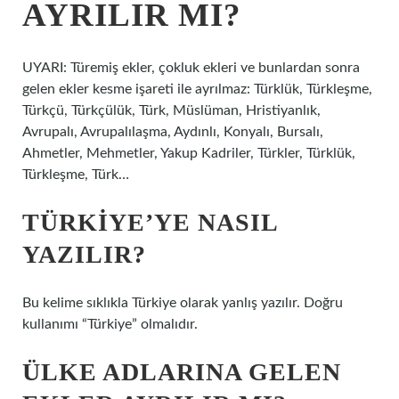
AYRILIR MI?
UYARI: Türemiş ekler, çokluk ekleri ve bunlardan sonra
gelen ekler kesme işareti ile ayrılmaz: Türklük, Türkleşme,
Türkçü, Türkçülük, Türk, Müslüman, Hristiyanlık,
Avrupalı, Avrupalılaşma, Aydınlı, Konyalı, Bursalı,
Ahmetler, Mehmetler, Yakup Kadriler, Türkler, Türklük,
Türkleşme, Türk…
TÜRKIYE’YE NASIL
YAZILIR?
Bu kelime sıklıkla Türkiye olarak yanlış yazılır. Doğru
kullanımı “Türkiye” olmalıdır.
ÜLKE ADLARINA GELEN