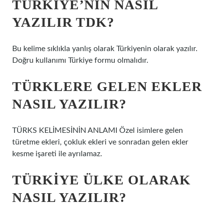
TÜRKIYE’NIN NASIL
YAZILIR TDK?
Bu kelime sıklıkla yanlış olarak Türkiyenin olarak yazılır.
Doğru kullanımı Türkiye formu olmalıdır.
TÜRKLERE GELEN EKLER
NASIL YAZILIR?
TÜRKS KELİMESİNİN ANLAMI Özel isimlere gelen
türetme ekleri, çokluk ekleri ve sonradan gelen ekler
kesme işareti ile ayrılamaz.
TÜRKIYE ÜLKE OLARAK
NASIL YAZILIR?