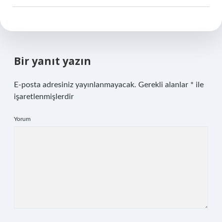
Bir yanıt yazın
E-posta adresiniz yayınlanmayacak.
Gerekli alanlar
*
ile
işaretlenmişlerdir
Yorum