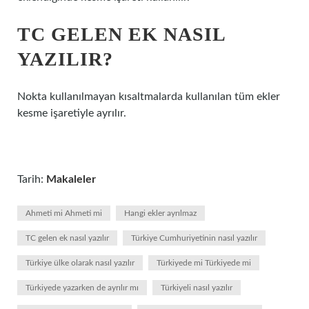
TC GELEN EK NASIL
YAZILIR?
Nokta kullanılmayan kısaltmalarda kullanılan tüm ekler
kesme işaretiyle ayrılır.
Tarih:
Makaleler
Ahmeti mi Ahmeti mi
Hangi ekler ayrılmaz
TC gelen ek nasıl yazılır
Türkiye Cumhuriyetinin nasıl yazılır
Türkiye ülke olarak nasıl yazılır
Türkiyede mi Türkiyede mi
Türkiyede yazarken de ayrılır mı
Türkiyeli nasıl yazılır