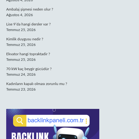
Ağustos 4, 2026
Ambalaj şişmesi neden olur ?
Ağustos 4, 2026
Lise 9’da hangi dersler var ?
Temmuz 25, 2026
Kimlik duygusu nedir ?
Temmuz 25, 2026
Ekvator hangi topraktadir ?
Temmuz 25, 2026
70 kW kaç beygir gücüdür ?
Temmuz 24, 2026
Kadınların kapalı olması zorunlu mu ?
Temmuz 23, 2026