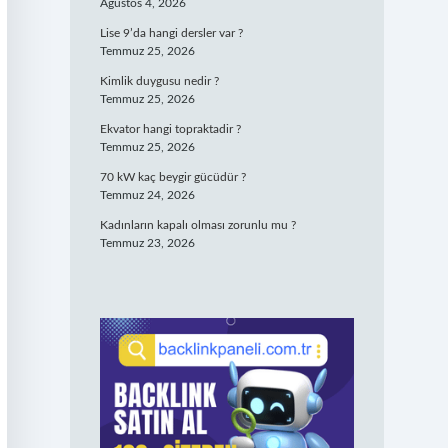
Ağustos 4, 2026
Lise 9’da hangi dersler var ?
Temmuz 25, 2026
Kimlik duygusu nedir ?
Temmuz 25, 2026
Ekvator hangi topraktadir ?
Temmuz 25, 2026
70 kW kaç beygir gücüdür ?
Temmuz 24, 2026
Kadınların kapalı olması zorunlu mu ?
Temmuz 23, 2026