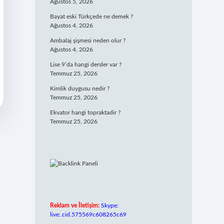
Ağustos 5, 2026
Bayat eski Türkçede ne demek ?
Ağustos 4, 2026
Ambalaj şişmesi neden olur ?
Ağustos 4, 2026
Lise 9’da hangi dersler var ?
Temmuz 25, 2026
Kimlik duygusu nedir ?
Temmuz 25, 2026
Ekvator hangi topraktadir ?
Temmuz 25, 2026
Reklam ve İletişim:
Skype:
live:.cid.575569c608265c69