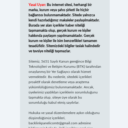
Yasal Uyarı:
Bu internet sitesi, herhangi bir
marka, kurum veya şahıs şirketi ile hiçbir
bağlantısı bulunmamaktadır. Sitede yalnızca
kendi hazırladığımız makaleler paylaşılmaktadır.
Burada yer alan içerikler haber niteliği
taşımamakta olup, gerçek kurum ve kişiler
hakkında paylaşım yapılmamaktadır. Gerçek
kurum ve kişiler ile isim benzerlikleri tamamen
tesadüfidir. Sitemizdeki bilgiler taslak halindedir
ve tavsiye niteliği taşımazlar.
Sitemiz, 5651 Sayılı Kanun gereğince Bilgi
Teknolojileri ve İletişim Kurumu (BTK) tarafından
onaylanmış bir Yer Sağlayıcı olarak hizmet
vermektedir. Bu nedenle, sitedeki içerikleri
proaktif olarak denetleme veya araştırma
yükümlülüğümüz bulunmamaktadır. Ancak,
üyelerimiz yazdıkları içeriklerin sorumluluğunu
taşımakta olup, siteye üye olarak bu
sorumluluğu kabul etmiş sayılırlar.
Hukuka ve yasal düzenlemelere aykırı olduğunu
düşündüğünüz içerikleri,
backlinkpanelicomtr@gmail.com
adresine