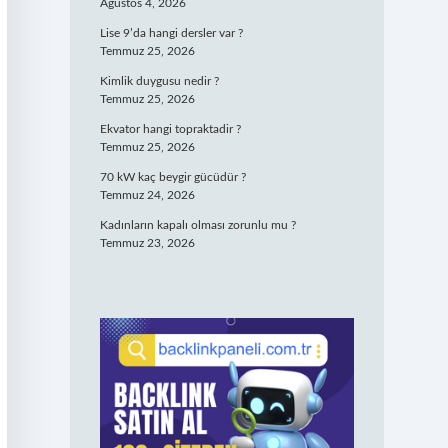
Ağustos 4, 2026
Lise 9’da hangi dersler var ?
Temmuz 25, 2026
Kimlik duygusu nedir ?
Temmuz 25, 2026
Ekvator hangi topraktadir ?
Temmuz 25, 2026
70 kW kaç beygir gücüdür ?
Temmuz 24, 2026
Kadınların kapalı olması zorunlu mu ?
Temmuz 23, 2026