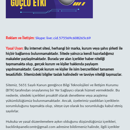
Reklam ve İletişim:
Skype: live:.cid.575569c608265c69
Yasal Uyarı:
Bu internet sitesi, herhangi bir marka, kurum veya şahıs şirketi ile
hiçbir bağlantısı bulunmamaktadır. Sitede yalnızca kendi hazırladığımız
makaleler paylaşılmaktadır. Burada yer alan içerikler haber niteliği
taşımamakta olup, gerçek kurum ve kişiler hakkında paylaşım
yapılmamaktadır. Gerçek kurum ve kişiler ile isim benzerlikleri tamamen
tesadüfidir. Sitemizdeki bilgiler taslak halindedir ve tavsiye niteliği taşımazlar.
Sitemiz, 5651 Sayılı Kanun gereğince Bilgi Teknolojileri ve İletişim Kurumu
(BTK) tarafından onaylanmış bir Yer Sağlayıcı olarak hizmet vermektedir. Bu
nedenle, sitedeki içerikleri proaktif olarak denetleme veya araştırma
yükümlülüğümüz bulunmamaktadır. Ancak, üyelerimiz yazdıkları içeriklerin
sorumluluğunu taşımakta olup, siteye üye olarak bu sorumluluğu kabul etmiş
sayılırlar.
Hukuka ve yasal düzenlemelere aykırı olduğunu düşündüğünüz içerikleri,
backlinkpanelicomtr@gmail.com
adresine bildirmeniz halinde, ilgili içerikler