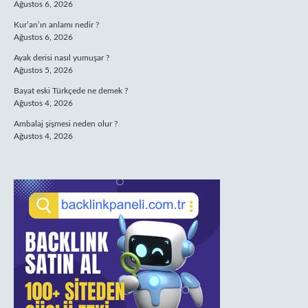
Ağustos 6, 2026
Kur’an’ın anlamı nedir ?
Ağustos 6, 2026
Ayak derisi nasıl yumuşar ?
Ağustos 5, 2026
Bayat eski Türkçede ne demek ?
Ağustos 4, 2026
Ambalaj şişmesi neden olur ?
Ağustos 4, 2026