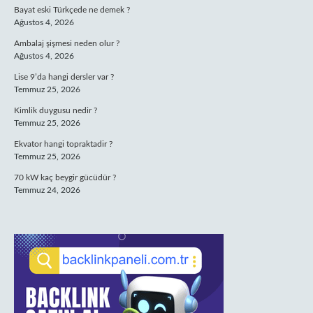
Bayat eski Türkçede ne demek ?
Ağustos 4, 2026
Ambalaj şişmesi neden olur ?
Ağustos 4, 2026
Lise 9’da hangi dersler var ?
Temmuz 25, 2026
Kimlik duygusu nedir ?
Temmuz 25, 2026
Ekvator hangi topraktadir ?
Temmuz 25, 2026
70 kW kaç beygir gücüdür ?
Temmuz 24, 2026