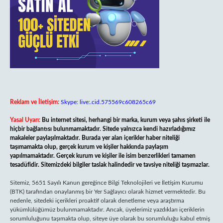
Reklam ve İletişim:
Skype: live:.cid.575569c608265c69
Yasal Uyarı:
Bu internet sitesi, herhangi bir marka, kurum veya şahıs şirketi ile
hiçbir bağlantısı bulunmamaktadır. Sitede yalnızca kendi hazırladığımız
makaleler paylaşılmaktadır. Burada yer alan içerikler haber niteliği
taşımamakta olup, gerçek kurum ve kişiler hakkında paylaşım
yapılmamaktadır. Gerçek kurum ve kişiler ile isim benzerlikleri tamamen
tesadüfidir. Sitemizdeki bilgiler taslak halindedir ve tavsiye niteliği taşımazlar.
Sitemiz, 5651 Sayılı Kanun gereğince Bilgi Teknolojileri ve İletişim Kurumu
(BTK) tarafından onaylanmış bir Yer Sağlayıcı olarak hizmet vermektedir. Bu
nedenle, sitedeki içerikleri proaktif olarak denetleme veya araştırma
yükümlülüğümüz bulunmamaktadır. Ancak, üyelerimiz yazdıkları içeriklerin
sorumluluğunu taşımakta olup, siteye üye olarak bu sorumluluğu kabul etmiş