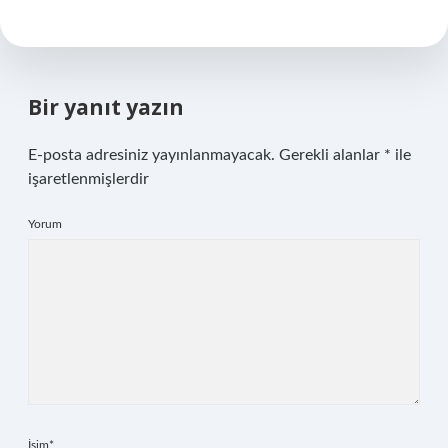
Bir yanıt yazın
E-posta adresiniz yayınlanmayacak.
Gerekli alanlar
*
ile
işaretlenmişlerdir
Yorum
İsim*