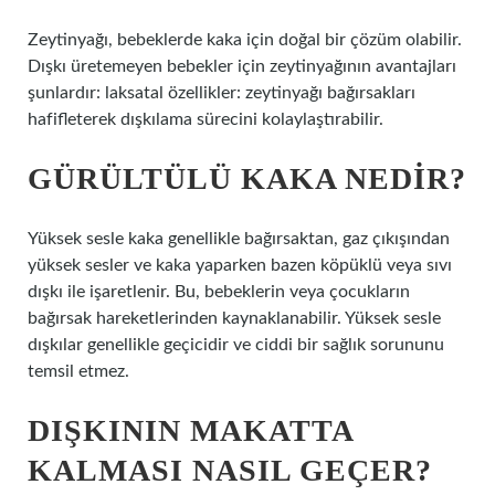
Zeytinyağı, bebeklerde kaka için doğal bir çözüm olabilir.
Dışkı üretemeyen bebekler için zeytinyağının avantajları
şunlardır: laksatal özellikler: zeytinyağı bağırsakları
hafifleterek dışkılama sürecini kolaylaştırabilir.
GÜRÜLTÜLÜ KAKA NEDIR?
Yüksek sesle kaka genellikle bağırsaktan, gaz çıkışından
yüksek sesler ve kaka yaparken bazen köpüklü veya sıvı
dışkı ile işaretlenir. Bu, bebeklerin veya çocukların
bağırsak hareketlerinden kaynaklanabilir. Yüksek sesle
dışkılar genellikle geçicidir ve ciddi bir sağlık sorununu
temsil etmez.
DIŞKININ MAKATTA
KALMASI NASIL GEÇER?