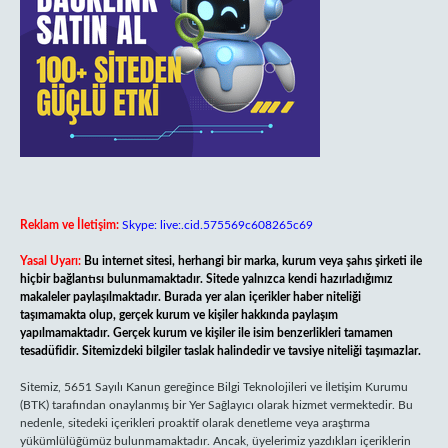
Reklam ve İletişim:
Skype: live:.cid.575569c608265c69
Yasal Uyarı:
Bu internet sitesi, herhangi bir marka, kurum veya şahıs şirketi ile
hiçbir bağlantısı bulunmamaktadır. Sitede yalnızca kendi hazırladığımız
makaleler paylaşılmaktadır. Burada yer alan içerikler haber niteliği
taşımamakta olup, gerçek kurum ve kişiler hakkında paylaşım
yapılmamaktadır. Gerçek kurum ve kişiler ile isim benzerlikleri tamamen
tesadüfidir. Sitemizdeki bilgiler taslak halindedir ve tavsiye niteliği taşımazlar.
Sitemiz, 5651 Sayılı Kanun gereğince Bilgi Teknolojileri ve İletişim Kurumu
(BTK) tarafından onaylanmış bir Yer Sağlayıcı olarak hizmet vermektedir. Bu
nedenle, sitedeki içerikleri proaktif olarak denetleme veya araştırma
yükümlülüğümüz bulunmamaktadır. Ancak, üyelerimiz yazdıkları içeriklerin