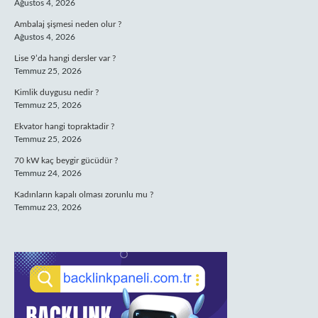
Ağustos 4, 2026
Ambalaj şişmesi neden olur ?
Ağustos 4, 2026
Lise 9’da hangi dersler var ?
Temmuz 25, 2026
Kimlik duygusu nedir ?
Temmuz 25, 2026
Ekvator hangi topraktadir ?
Temmuz 25, 2026
70 kW kaç beygir gücüdür ?
Temmuz 24, 2026
Kadınların kapalı olması zorunlu mu ?
Temmuz 23, 2026