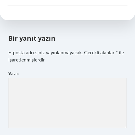
Bir yanıt yazın
E-posta adresiniz yayınlanmayacak.
Gerekli alanlar
*
ile
işaretlenmişlerdir
Yorum