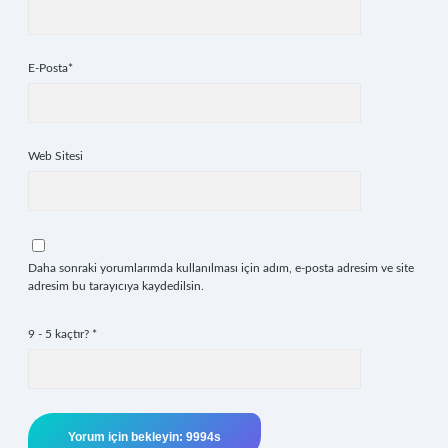
E-Posta*
Web Sitesi
Daha sonraki yorumlarımda kullanılması için adım, e-posta adresim ve site
adresim bu tarayıcıya kaydedilsin.
9 - 5 kaçtır?
*