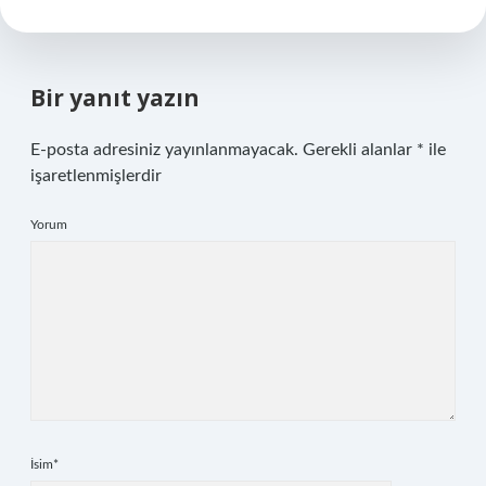
Bir yanıt yazın
E-posta adresiniz yayınlanmayacak.
Gerekli alanlar
*
ile
işaretlenmişlerdir
Yorum
İsim*