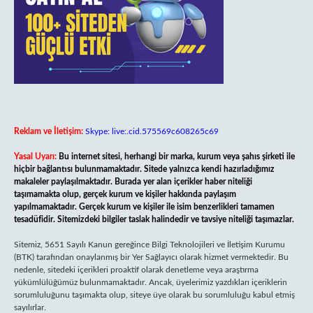
Reklam ve İletişim:
Skype: live:.cid.575569c608265c69
Yasal Uyarı:
Bu internet sitesi, herhangi bir marka, kurum veya şahıs şirketi ile
hiçbir bağlantısı bulunmamaktadır. Sitede yalnızca kendi hazırladığımız
makaleler paylaşılmaktadır. Burada yer alan içerikler haber niteliği
taşımamakta olup, gerçek kurum ve kişiler hakkında paylaşım
yapılmamaktadır. Gerçek kurum ve kişiler ile isim benzerlikleri tamamen
tesadüfidir. Sitemizdeki bilgiler taslak halindedir ve tavsiye niteliği taşımazlar.
Sitemiz, 5651 Sayılı Kanun gereğince Bilgi Teknolojileri ve İletişim Kurumu
(BTK) tarafından onaylanmış bir Yer Sağlayıcı olarak hizmet vermektedir. Bu
nedenle, sitedeki içerikleri proaktif olarak denetleme veya araştırma
yükümlülüğümüz bulunmamaktadır. Ancak, üyelerimiz yazdıkları içeriklerin
sorumluluğunu taşımakta olup, siteye üye olarak bu sorumluluğu kabul etmiş
sayılırlar.