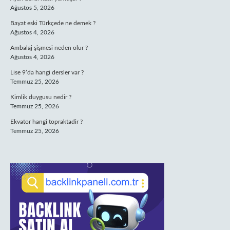
Ağustos 5, 2026
Bayat eski Türkçede ne demek ?
Ağustos 4, 2026
Ambalaj şişmesi neden olur ?
Ağustos 4, 2026
Lise 9’da hangi dersler var ?
Temmuz 25, 2026
Kimlik duygusu nedir ?
Temmuz 25, 2026
Ekvator hangi topraktadir ?
Temmuz 25, 2026