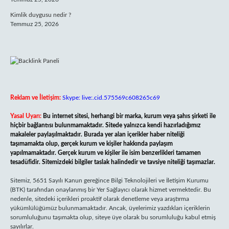
Kimlik duygusu nedir ?
Temmuz 25, 2026
Reklam ve İletişim:
Skype: live:.cid.575569c608265c69
Yasal Uyarı:
Bu internet sitesi, herhangi bir marka, kurum veya şahıs şirketi ile
hiçbir bağlantısı bulunmamaktadır. Sitede yalnızca kendi hazırladığımız
makaleler paylaşılmaktadır. Burada yer alan içerikler haber niteliği
taşımamakta olup, gerçek kurum ve kişiler hakkında paylaşım
yapılmamaktadır. Gerçek kurum ve kişiler ile isim benzerlikleri tamamen
tesadüfidir. Sitemizdeki bilgiler taslak halindedir ve tavsiye niteliği taşımazlar.
Sitemiz, 5651 Sayılı Kanun gereğince Bilgi Teknolojileri ve İletişim Kurumu
(BTK) tarafından onaylanmış bir Yer Sağlayıcı olarak hizmet vermektedir. Bu
nedenle, sitedeki içerikleri proaktif olarak denetleme veya araştırma
yükümlülüğümüz bulunmamaktadır. Ancak, üyelerimiz yazdıkları içeriklerin
sorumluluğunu taşımakta olup, siteye üye olarak bu sorumluluğu kabul etmiş
sayılırlar.