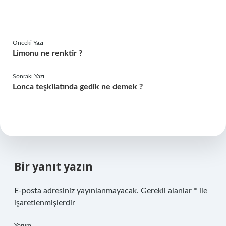
Önceki Yazı
Limonu ne renktir ?
Sonraki Yazı
Lonca teşkilatında gedik ne demek ?
Bir yanıt yazın
E-posta adresiniz yayınlanmayacak.
Gerekli alanlar
*
ile
işaretlenmişlerdir
Yorum