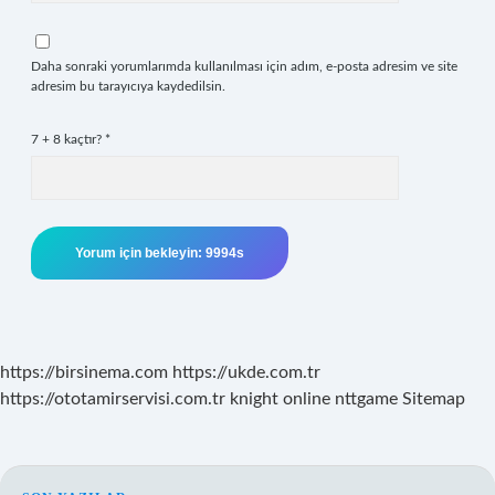
Daha sonraki yorumlarımda kullanılması için adım, e-posta adresim ve site
adresim bu tarayıcıya kaydedilsin.
7 + 8 kaçtır?
*
https://birsinema.com
https://ukde.com.tr
https://ototamirservisi.com.tr
knight online
nttgame
Sitemap