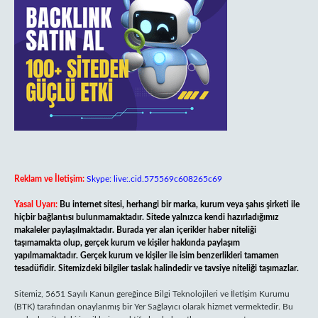
Reklam ve İletişim:
Skype: live:.cid.575569c608265c69
Yasal Uyarı:
Bu internet sitesi, herhangi bir marka, kurum veya şahıs şirketi ile
hiçbir bağlantısı bulunmamaktadır. Sitede yalnızca kendi hazırladığımız
makaleler paylaşılmaktadır. Burada yer alan içerikler haber niteliği
taşımamakta olup, gerçek kurum ve kişiler hakkında paylaşım
yapılmamaktadır. Gerçek kurum ve kişiler ile isim benzerlikleri tamamen
tesadüfidir. Sitemizdeki bilgiler taslak halindedir ve tavsiye niteliği taşımazlar.
Sitemiz, 5651 Sayılı Kanun gereğince Bilgi Teknolojileri ve İletişim Kurumu
(BTK) tarafından onaylanmış bir Yer Sağlayıcı olarak hizmet vermektedir. Bu