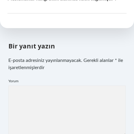
Bir yanıt yazın
E-posta adresiniz yayınlanmayacak.
Gerekli alanlar
*
ile
işaretlenmişlerdir
Yorum