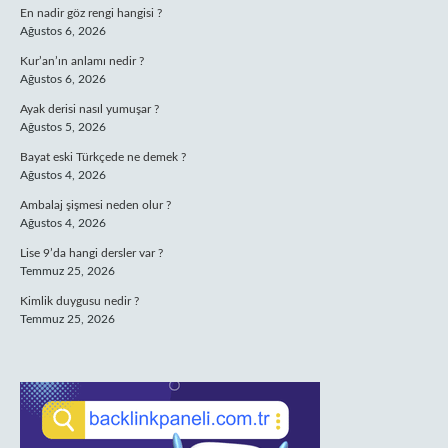
En nadir göz rengi hangisi ?
Ağustos 6, 2026
Kur’an’ın anlamı nedir ?
Ağustos 6, 2026
Ayak derisi nasıl yumuşar ?
Ağustos 5, 2026
Bayat eski Türkçede ne demek ?
Ağustos 4, 2026
Ambalaj şişmesi neden olur ?
Ağustos 4, 2026
Lise 9’da hangi dersler var ?
Temmuz 25, 2026
Kimlik duygusu nedir ?
Temmuz 25, 2026