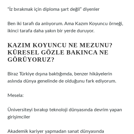
“İz bırakmak için diploma şart değil” diyenler
Ben iki tarafı da anlıyorum. Ama Kazım Koyuncu örneği,
ikinci tarafa daha yakın bir yerde duruyor.
KAZIM KOYUNCU NE MEZUNU?
KÜRESEL GÖZLE BAKINCA NE
GÖRÜYORUZ?
Biraz Türkiye dışına baktığımda, benzer hikâyelerin
aslında dünya genelinde de olduğunu fark ediyorum.
Mesela:
Üniversiteyi bırakıp teknoloji dünyasında devrim yapan
girişimciler
Akademik kariyer yapmadan sanat dünyasında