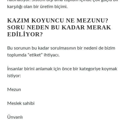
karşılığı olan bir üretim biçimi.
KAZIM KOYUNCU NE MEZUNU?
SORU NEDEN BU KADAR MERAK
EDILIYOR?
Bu sorunun bu kadar sorulmasının bir nedeni de bizim
toplumda “etiket” ihtiyacı.
İnsanlar birini anlamak için önce bir kategoriye koymak
istiyor:
Mezun
Meslek sahibi
Ünvanlı