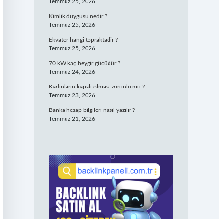
Temmuz 25, 2026
Kimlik duygusu nedir ?
Temmuz 25, 2026
Ekvator hangi topraktadir ?
Temmuz 25, 2026
70 kW kaç beygir gücüdür ?
Temmuz 24, 2026
Kadınların kapalı olması zorunlu mu ?
Temmuz 23, 2026
Banka hesap bilgileri nasıl yazılır ?
Temmuz 21, 2026