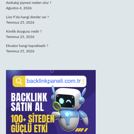
Ambalaj şişmesi neden olur ?
Ağustos 4, 2026
Lise 9’da hangi dersler var ?
Temmuz 25, 2026
Kimlik duygusu nedir ?
Temmuz 25, 2026
Ekvator hangi topraktadir ?
Temmuz 25, 2026