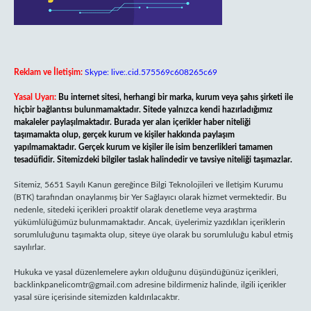
Reklam ve İletişim:
Skype: live:.cid.575569c608265c69
Yasal Uyarı:
Bu internet sitesi, herhangi bir marka, kurum veya şahıs şirketi ile
hiçbir bağlantısı bulunmamaktadır. Sitede yalnızca kendi hazırladığımız
makaleler paylaşılmaktadır. Burada yer alan içerikler haber niteliği
taşımamakta olup, gerçek kurum ve kişiler hakkında paylaşım
yapılmamaktadır. Gerçek kurum ve kişiler ile isim benzerlikleri tamamen
tesadüfidir. Sitemizdeki bilgiler taslak halindedir ve tavsiye niteliği taşımazlar.
Sitemiz, 5651 Sayılı Kanun gereğince Bilgi Teknolojileri ve İletişim Kurumu
(BTK) tarafından onaylanmış bir Yer Sağlayıcı olarak hizmet vermektedir. Bu
nedenle, sitedeki içerikleri proaktif olarak denetleme veya araştırma
yükümlülüğümüz bulunmamaktadır. Ancak, üyelerimiz yazdıkları içeriklerin
sorumluluğunu taşımakta olup, siteye üye olarak bu sorumluluğu kabul etmiş
sayılırlar.
Hukuka ve yasal düzenlemelere aykırı olduğunu düşündüğünüz içerikleri,
backlinkpanelicomtr@gmail.com
adresine bildirmeniz halinde, ilgili içerikler
yasal süre içerisinde sitemizden kaldırılacaktır.