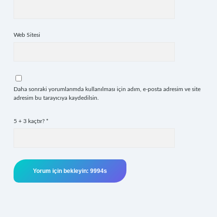
Web Sitesi
Daha sonraki yorumlarımda kullanılması için adım, e-posta adresim ve site
adresim bu tarayıcıya kaydedilsin.
5 + 3 kaçtır?
*