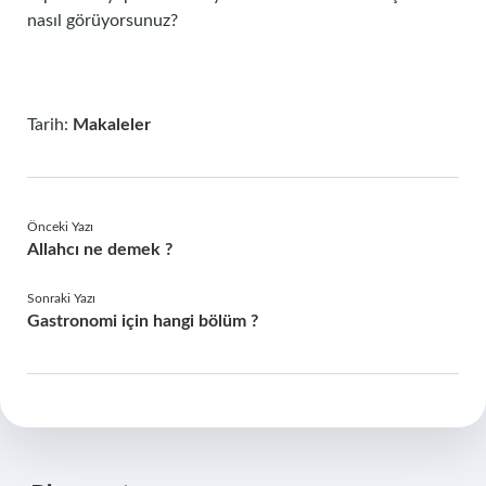
nasıl görüyorsunuz?
Tarih:
Makaleler
Önceki Yazı
Allahcı ne demek ?
Sonraki Yazı
Gastronomi için hangi bölüm ?