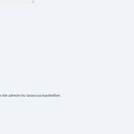
site adresim bu tarayıcıya kaydedilsin.