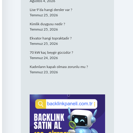
Ağustos 4, 2026
Lise 9’da hangi dersler var ?
Temmuz 25, 2026
Kimlik duygusu nedir ?
Temmuz 25, 2026
Ekvator hangi topraktadir ?
Temmuz 25, 2026
70 kW kaç beygir gücüdür ?
Temmuz 24, 2026
Kadınların kapalı olması zorunlu mu ?
Temmuz 23, 2026