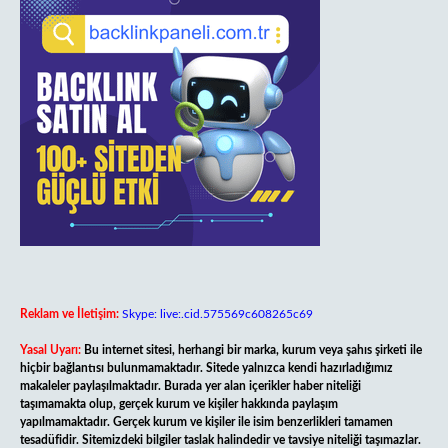
Reklam ve İletişim:
Skype: live:.cid.575569c608265c69
Yasal Uyarı:
Bu internet sitesi, herhangi bir marka, kurum veya şahıs şirketi ile
hiçbir bağlantısı bulunmamaktadır. Sitede yalnızca kendi hazırladığımız
makaleler paylaşılmaktadır. Burada yer alan içerikler haber niteliği
taşımamakta olup, gerçek kurum ve kişiler hakkında paylaşım
yapılmamaktadır. Gerçek kurum ve kişiler ile isim benzerlikleri tamamen
tesadüfidir. Sitemizdeki bilgiler taslak halindedir ve tavsiye niteliği taşımazlar.