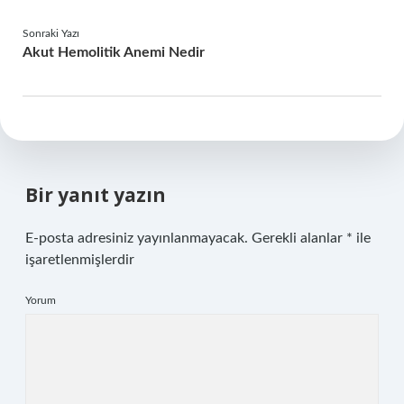
Sonraki Yazı
Akut Hemolitik Anemi Nedir
Bir yanıt yazın
E-posta adresiniz yayınlanmayacak.
Gerekli alanlar
*
ile
işaretlenmişlerdir
Yorum