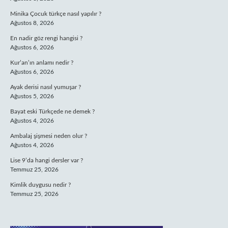
Minika Çocuk türkçe nasıl yapılır ?
Ağustos 8, 2026
En nadir göz rengi hangisi ?
Ağustos 6, 2026
Kur’an’ın anlamı nedir ?
Ağustos 6, 2026
Ayak derisi nasıl yumuşar ?
Ağustos 5, 2026
Bayat eski Türkçede ne demek ?
Ağustos 4, 2026
Ambalaj şişmesi neden olur ?
Ağustos 4, 2026
Lise 9’da hangi dersler var ?
Temmuz 25, 2026
Kimlik duygusu nedir ?
Temmuz 25, 2026