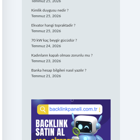
Temmuz 25, 2026
Kimlik duygusu nedir ?
Temmuz 25, 2026
Ekvator hangi topraktadir ?
Temmuz 25, 2026
70 kW kaç beygir gücüdür ?
Temmuz 24, 2026
Kadınların kapalı olması zorunlu mu ?
Temmuz 23, 2026
Banka hesap bilgileri nasıl yazılır ?
Temmuz 21, 2026