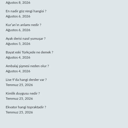
Ağustos 8, 2026
En nadir göz rengi hangisi ?
Ağustos 6, 2026
Kur’an’ın anlamı nedir ?
Ağustos 6, 2026
Ayak derisi nasıl yumuşar ?
Ağustos 5, 2026
Bayat eski Türkçede ne demek ?
Ağustos 4, 2026
Ambalaj şişmesi neden olur ?
Ağustos 4, 2026
Lise 9’da hangi dersler var ?
Temmuz 25, 2026
Kimlik duygusu nedir ?
Temmuz 25, 2026
Ekvator hangi topraktadir ?
Temmuz 25, 2026