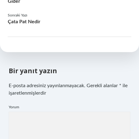
Gider
Sonraki Yazı
Çata Pat Nedir
Bir yanıt yazın
E-posta adresiniz yayınlanmayacak.
Gerekli alanlar
*
ile
işaretlenmişlerdir
Yorum