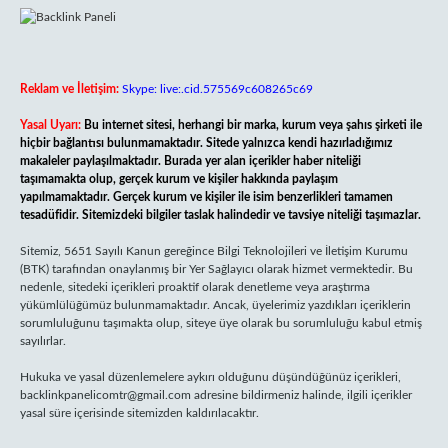
Reklam ve İletişim:
Skype: live:.cid.575569c608265c69
Yasal Uyarı:
Bu internet sitesi, herhangi bir marka, kurum veya şahıs şirketi ile
hiçbir bağlantısı bulunmamaktadır. Sitede yalnızca kendi hazırladığımız
makaleler paylaşılmaktadır. Burada yer alan içerikler haber niteliği
taşımamakta olup, gerçek kurum ve kişiler hakkında paylaşım
yapılmamaktadır. Gerçek kurum ve kişiler ile isim benzerlikleri tamamen
tesadüfidir. Sitemizdeki bilgiler taslak halindedir ve tavsiye niteliği taşımazlar.
Sitemiz, 5651 Sayılı Kanun gereğince Bilgi Teknolojileri ve İletişim Kurumu
(BTK) tarafından onaylanmış bir Yer Sağlayıcı olarak hizmet vermektedir. Bu
nedenle, sitedeki içerikleri proaktif olarak denetleme veya araştırma
yükümlülüğümüz bulunmamaktadır. Ancak, üyelerimiz yazdıkları içeriklerin
sorumluluğunu taşımakta olup, siteye üye olarak bu sorumluluğu kabul etmiş
sayılırlar.
Hukuka ve yasal düzenlemelere aykırı olduğunu düşündüğünüz içerikleri,
backlinkpanelicomtr@gmail.com
adresine bildirmeniz halinde, ilgili içerikler
yasal süre içerisinde sitemizden kaldırılacaktır.