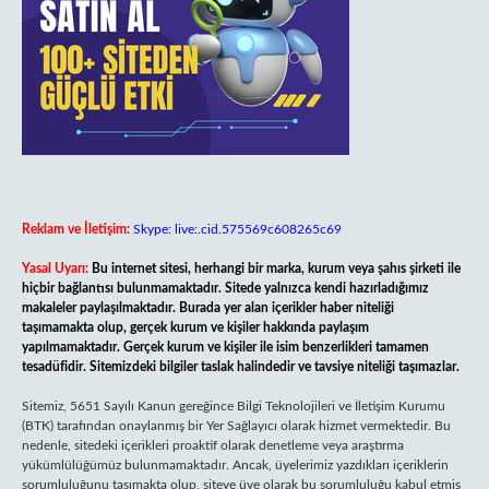
Reklam ve İletişim:
Skype: live:.cid.575569c608265c69
Yasal Uyarı:
Bu internet sitesi, herhangi bir marka, kurum veya şahıs şirketi ile
hiçbir bağlantısı bulunmamaktadır. Sitede yalnızca kendi hazırladığımız
makaleler paylaşılmaktadır. Burada yer alan içerikler haber niteliği
taşımamakta olup, gerçek kurum ve kişiler hakkında paylaşım
yapılmamaktadır. Gerçek kurum ve kişiler ile isim benzerlikleri tamamen
tesadüfidir. Sitemizdeki bilgiler taslak halindedir ve tavsiye niteliği taşımazlar.
Sitemiz, 5651 Sayılı Kanun gereğince Bilgi Teknolojileri ve İletişim Kurumu
(BTK) tarafından onaylanmış bir Yer Sağlayıcı olarak hizmet vermektedir. Bu
nedenle, sitedeki içerikleri proaktif olarak denetleme veya araştırma
yükümlülüğümüz bulunmamaktadır. Ancak, üyelerimiz yazdıkları içeriklerin
sorumluluğunu taşımakta olup, siteye üye olarak bu sorumluluğu kabul etmiş