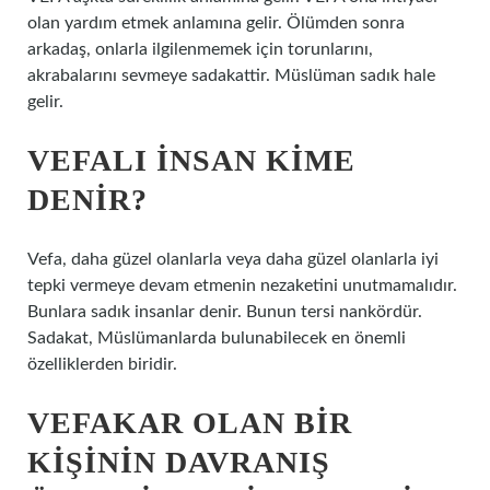
olan yardım etmek anlamına gelir. Ölümden sonra
arkadaş, onlarla ilgilenmemek için torunlarını,
akrabalarını sevmeye sadakattir. Müslüman sadık hale
gelir.
VEFALI INSAN KIME
DENIR?
Vefa, daha güzel olanlarla veya daha güzel olanlarla iyi
tepki vermeye devam etmenin nezaketini unutmamalıdır.
Bunlara sadık insanlar denir. Bunun tersi nankördür.
Sadakat, Müslümanlarda bulunabilecek en önemli
özelliklerden biridir.
VEFAKAR OLAN BIR
KIŞININ DAVRANIŞ