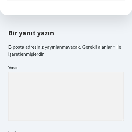
Bir yanıt yazın
E-posta adresiniz yayınlanmayacak.
Gerekli alanlar
*
ile
işaretlenmişlerdir
Yorum