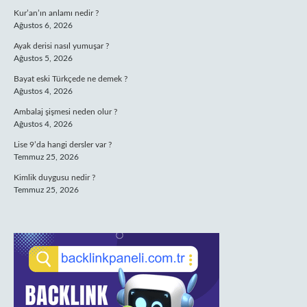
Kur’an’ın anlamı nedir ?
Ağustos 6, 2026
Ayak derisi nasıl yumuşar ?
Ağustos 5, 2026
Bayat eski Türkçede ne demek ?
Ağustos 4, 2026
Ambalaj şişmesi neden olur ?
Ağustos 4, 2026
Lise 9’da hangi dersler var ?
Temmuz 25, 2026
Kimlik duygusu nedir ?
Temmuz 25, 2026