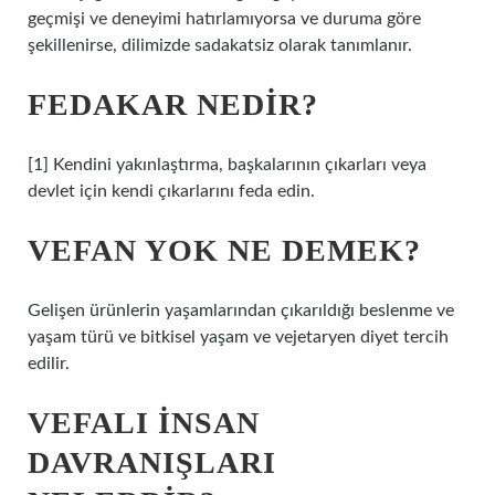
geçmişi ve deneyimi hatırlamıyorsa ve duruma göre
şekillenirse, dilimizde sadakatsiz olarak tanımlanır.
FEDAKAR NEDIR?
[1] Kendini yakınlaştırma, başkalarının çıkarları veya
devlet için kendi çıkarlarını feda edin.
VEFAN YOK NE DEMEK?
Gelişen ürünlerin yaşamlarından çıkarıldığı beslenme ve
yaşam türü ve bitkisel yaşam ve vejetaryen diyet tercih
edilir.
VEFALI INSAN
DAVRANIŞLARI