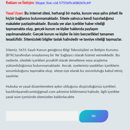
Reklam ve İletişim:
Skype: live:.cid.575569c608265c69
Yasal Uyarı:
Bu internet sitesi, herhangi bir marka, kurum veya şahıs şirketi ile
hiçbir bağlantısı bulunmamaktadır. Sitede yalnızca kendi hazırladığımız
makaleler paylaşılmaktadır. Burada yer alan içerikler haber niteliği
taşımamakta olup, gerçek kurum ve kişiler hakkında paylaşım
yapılmamaktadır. Gerçek kurum ve kişiler ile isim benzerlikleri tamamen
tesadüfidir. Sitemizdeki bilgiler taslak halindedir ve tavsiye niteliği taşımazlar.
Sitemiz, 5651 Sayılı Kanun gereğince Bilgi Teknolojileri ve İletişim Kurumu
(BTK) tarafından onaylanmış bir Yer Sağlayıcı olarak hizmet vermektedir. Bu
nedenle, sitedeki içerikleri proaktif olarak denetleme veya araştırma
yükümlülüğümüz bulunmamaktadır. Ancak, üyelerimiz yazdıkları içeriklerin
sorumluluğunu taşımakta olup, siteye üye olarak bu sorumluluğu kabul etmiş
sayılırlar.
Hukuka ve yasal düzenlemelere aykırı olduğunu düşündüğünüz içerikleri,
backlinkpanelicomtr@gmail.com
adresine bildirmeniz halinde, ilgili içerikler
yasal süre içerisinde sitemizden kaldırılacaktır.
Arama