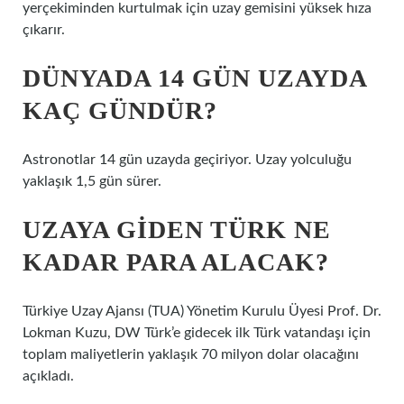
yerçekiminden kurtulmak için uzay gemisini yüksek hıza
çıkarır.
DÜNYADA 14 GÜN UZAYDA
KAÇ GÜNDÜR?
Astronotlar 14 gün uzayda geçiriyor. Uzay yolculuğu
yaklaşık 1,5 gün sürer.
UZAYA GIDEN TÜRK NE
KADAR PARA ALACAK?
Türkiye Uzay Ajansı (TUA) Yönetim Kurulu Üyesi Prof. Dr.
Lokman Kuzu, DW Türk’e gidecek ilk Türk vatandaşı için
toplam maliyetlerin yaklaşık 70 milyon dolar olacağını
açıkladı.