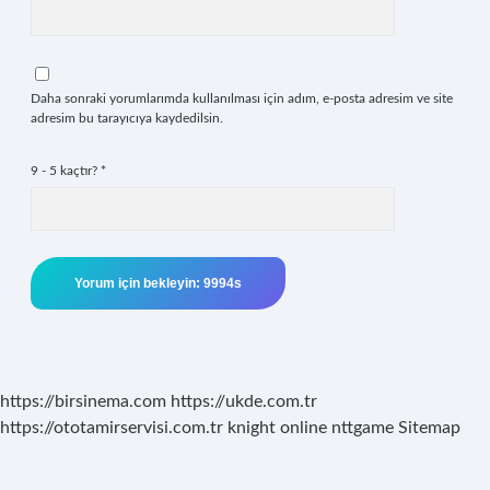
Daha sonraki yorumlarımda kullanılması için adım, e-posta adresim ve site
adresim bu tarayıcıya kaydedilsin.
9 - 5 kaçtır?
*
https://birsinema.com
https://ukde.com.tr
https://ototamirservisi.com.tr
knight online
nttgame
Sitemap