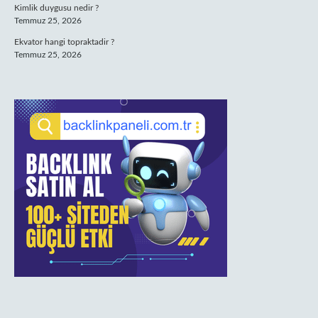
Kimlik duygusu nedir ?
Temmuz 25, 2026
Ekvator hangi topraktadir ?
Temmuz 25, 2026