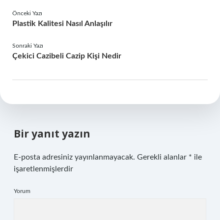
Önceki Yazı
Plastik Kalitesi Nasıl Anlaşılır
Sonraki Yazı
Çekici Cazibeli Cazip Kişi Nedir
Bir yanıt yazın
E-posta adresiniz yayınlanmayacak.
Gerekli alanlar
*
ile
işaretlenmişlerdir
Yorum