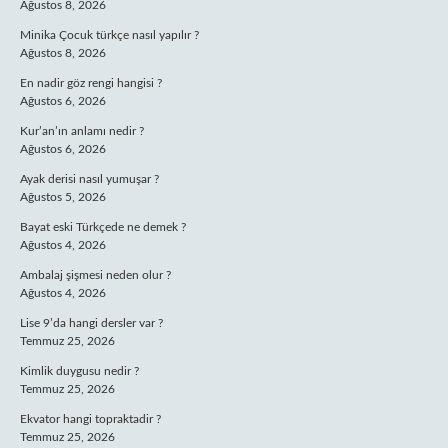
Ağustos 8, 2026
Minika Çocuk türkçe nasıl yapılır ?
Ağustos 8, 2026
En nadir göz rengi hangisi ?
Ağustos 6, 2026
Kur’an’ın anlamı nedir ?
Ağustos 6, 2026
Ayak derisi nasıl yumuşar ?
Ağustos 5, 2026
Bayat eski Türkçede ne demek ?
Ağustos 4, 2026
Ambalaj şişmesi neden olur ?
Ağustos 4, 2026
Lise 9’da hangi dersler var ?
Temmuz 25, 2026
Kimlik duygusu nedir ?
Temmuz 25, 2026
Ekvator hangi topraktadir ?
Temmuz 25, 2026