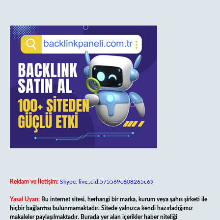
Reklam ve İletişim:
Skype: live:.cid.575569c608265c69
Yasal Uyarı:
Bu internet sitesi, herhangi bir marka, kurum veya şahıs şirketi ile
hiçbir bağlantısı bulunmamaktadır. Sitede yalnızca kendi hazırladığımız
makaleler paylaşılmaktadır. Burada yer alan içerikler haber niteliği