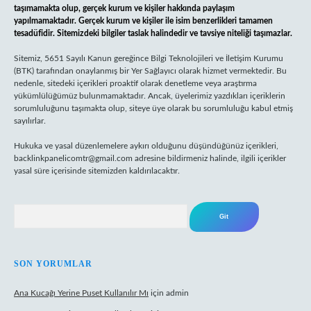
taşımamakta olup, gerçek kurum ve kişiler hakkında paylaşım
yapılmamaktadır. Gerçek kurum ve kişiler ile isim benzerlikleri tamamen
tesadüfidir. Sitemizdeki bilgiler taslak halindedir ve tavsiye niteliği taşımazlar.
Sitemiz, 5651 Sayılı Kanun gereğince Bilgi Teknolojileri ve İletişim Kurumu
(BTK) tarafından onaylanmış bir Yer Sağlayıcı olarak hizmet vermektedir. Bu
nedenle, sitedeki içerikleri proaktif olarak denetleme veya araştırma
yükümlülüğümüz bulunmamaktadır. Ancak, üyelerimiz yazdıkları içeriklerin
sorumluluğunu taşımakta olup, siteye üye olarak bu sorumluluğu kabul etmiş
sayılırlar.
Hukuka ve yasal düzenlemelere aykırı olduğunu düşündüğünüz içerikleri,
backlinkpanelicomtr@gmail.com
adresine bildirmeniz halinde, ilgili içerikler
yasal süre içerisinde sitemizden kaldırılacaktır.
Arama
SON YORUMLAR
Ana Kucağı Yerine Puset Kullanılır Mı
için
admin