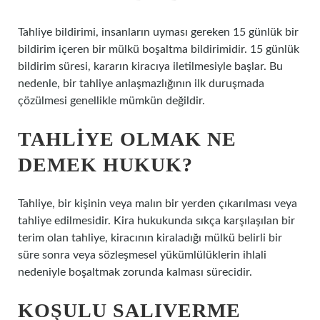
Tahliye bildirimi, insanların uyması gereken 15 günlük bir
bildirim içeren bir mülkü boşaltma bildirimidir. 15 günlük
bildirim süresi, kararın kiracıya iletilmesiyle başlar. Bu
nedenle, bir tahliye anlaşmazlığının ilk duruşmada
çözülmesi genellikle mümkün değildir.
TAHLIYE OLMAK NE
DEMEK HUKUK?
Tahliye, bir kişinin veya malın bir yerden çıkarılması veya
tahliye edilmesidir. Kira hukukunda sıkça karşılaşılan bir
terim olan tahliye, kiracının kiraladığı mülkü belirli bir
süre sonra veya sözleşmesel yükümlülüklerin ihlali
nedeniyle boşaltmak zorunda kalması sürecidir.
KOŞULU SALIVERME