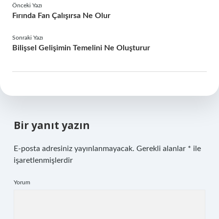
Önceki Yazı
Fırında Fan Çalışırsa Ne Olur
Sonraki Yazı
Bilişsel Gelişimin Temelini Ne Oluşturur
Bir yanıt yazın
E-posta adresiniz yayınlanmayacak.
Gerekli alanlar
*
ile
işaretlenmişlerdir
Yorum