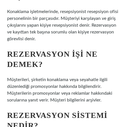
Konaklama işletmelerinde, resepsiyonist resepsiyon ofisi
personelinin bir parçasıdır. Müşteriyi karşılayan ve giriş
çıkışlarını yapan kişiye resepsiyonist denir. Rezervasyon
ve kayıttan tek başına sorumlu olan kişiye rezervasyon
görevlisi denir.
REZERVASYON IŞI NE
DEMEK?
Müşterileri, şirketin konaklama veya seyahatle ilgili
düzenlediği promosyonlar hakkında bilgilendirir.
Müşterilerin promosyonlar veya reklamlar hakkındaki
sorularına yanıt verir. Müşteri bilgilerini arşivler.
REZERVASYON SISTEMI
NEDIR?