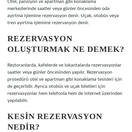
Otel, pansiyon ve apartman gibi konaklama
merkezlerinde saatler veya günler öncesinden oda
ayırtma işlemine rezervasyon denir. Uçak, otobüs veya
tren ayırtma işlemine rezervasyon denir.
REZERVASYON
OLUŞTURMAK NE DEMEK?
Restoranlarda, kafelerde ve lokantalarda rezervasyonlar
saatler veya günler öncesinden yapılır. Rezervasyon
prosedürü otel ve apartman gibi konaklama tesisleri için
de geçerlidir. Ayrıca otobüs ve uçak biletleri için
rezervasyonlar hem telefonla hem de internet üzerinden
yapılabilir.
KESIN REZERVASYON
NEDIR?