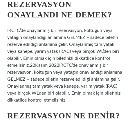
REZERVASYON
ONAYLANDI NE DEMEK?
IRCTC’de onaylanmış bir rezervasyon, koltuğun veya
yatağın onaylandığı anlamına GELMEZ – sadece biletin
rezerve edildiği anlamına gelir. Onaylanmış tam yatak
veya kanepe, yarım yatak (RAC) veya birçok WL’den biri
olabilir. Emin olmak için biletinizi dikkatlice kontrol
etmelisiniz.22Kasım 2022IRCTC’de onaylanmış bir
rezervasyon, koltuğun veya yatağın onaylandığı anlamına
GELMEZ – sadece biletin rezerve edildiği anlamına gelir.
Onaylanmış tam yatak veya kanepe, yarım yatak (RAC)
veya birçok WL’den biri olabilir. Emin olmak için biletinizi
dikkatlice kontrol etmelisiniz.
REZERVASYON NE DENIR?