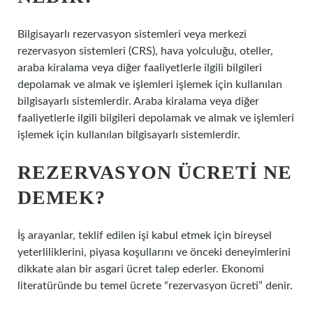
Bilgisayarlı rezervasyon sistemleri veya merkezi
rezervasyon sistemleri (CRS), hava yolculuğu, oteller,
araba kiralama veya diğer faaliyetlerle ilgili bilgileri
depolamak ve almak ve işlemleri işlemek için kullanılan
bilgisayarlı sistemlerdir. Araba kiralama veya diğer
faaliyetlerle ilgili bilgileri depolamak ve almak ve işlemleri
işlemek için kullanılan bilgisayarlı sistemlerdir.
REZERVASYON ÜCRETI NE
DEMEK?
İş arayanlar, teklif edilen işi kabul etmek için bireysel
yeterliliklerini, piyasa koşullarını ve önceki deneyimlerini
dikkate alan bir asgari ücret talep ederler. Ekonomi
literatüründe bu temel ücrete “rezervasyon ücreti” denir.