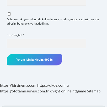
Daha sonraki yorumlarımda kullanılması için adım, e-posta adresim ve site
adresim bu tarayıcıya kaydedilsin.
5 + 3 kaçtır?
*
https://birsinema.com
https://ukde.com.tr
https://ototamirservisi.com.tr
knight online
nttgame
Sitemap