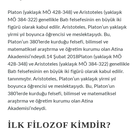
Platon (yaklaşık MÖ 428-348) ve Aristoteles (yaklaşık
MÖ 384-322) genellikle Batı felsefesinin en büyük iki
figürü olarak kabul edilir. Aristoteles, Platon’un yaklaşık
yirmi yıl boyunca öğrencisi ve meslektaşıydı. Bu,
Platon’un 380’lerde kurduğu felsefi, bilimsel ve
matematiksel araştırma ve öğretim kurumu olan Atina
Akademisi’ndeydi.14 Şubat 2018Platon (yaklaşık MÖ
428-348) ve Aristoteles (yaklaşık MÖ 384-322) genellikle
Batı felsefesinin en büyük iki figürü olarak kabul edilir.
tanınmıştır. Aristoteles, Platon’un yaklaşık yirmi yıl
boyunca öğrencisi ve meslektaşıydı. Bu, Platon’un
380’lerde kurduğu felsefi, bilimsel ve matematiksel
araştırma ve öğretim kurumu olan Atina
Akademisi’ndeydi.
İLK FILOZOF KIMDIR?