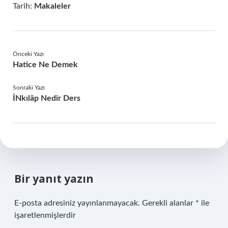
Tarih:
Makaleler
Önceki Yazı
Hatice Ne Demek
Sonraki Yazı
İNkılâp Nedir Ders
Bir yanıt yazın
E-posta adresiniz yayınlanmayacak.
Gerekli alanlar
*
ile
işaretlenmişlerdir