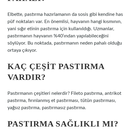
Elbette, pastırma hazırlamanın da sosis gibi kendine has
püf noktaları var. En önemlisi, hayvanın hangi kısmının,
yani sığır etinin pastırma için kullanıldığı. Uzmanlar,
pastırmanın hayvanın %40’ından yapılabileceğini
söylüyor. Bu noktada, pastırmanın neden pahalı olduğu
ortaya çıkıyor.
KAÇ ÇEŞIT PASTIRMA
VARDIR?
Pastırmanın çeşitleri nelerdir? Fileto pastırma, antrikot
pastırma, fırınlanmış et pastırması, tütün pastırması,
yağsız pastırma, pastırmasız pastırma.
PASTIRMA SAĞLIKLI MI?