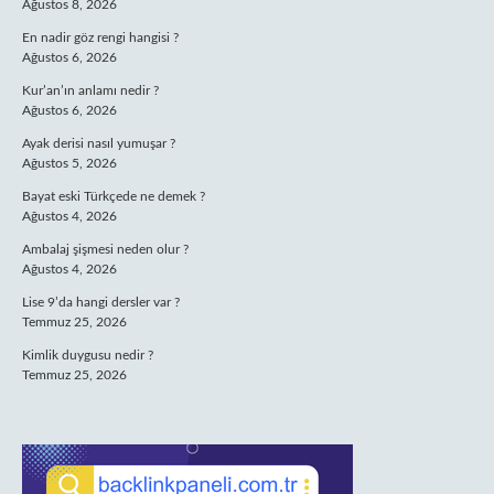
Ağustos 8, 2026
En nadir göz rengi hangisi ?
Ağustos 6, 2026
Kur’an’ın anlamı nedir ?
Ağustos 6, 2026
Ayak derisi nasıl yumuşar ?
Ağustos 5, 2026
Bayat eski Türkçede ne demek ?
Ağustos 4, 2026
Ambalaj şişmesi neden olur ?
Ağustos 4, 2026
Lise 9’da hangi dersler var ?
Temmuz 25, 2026
Kimlik duygusu nedir ?
Temmuz 25, 2026