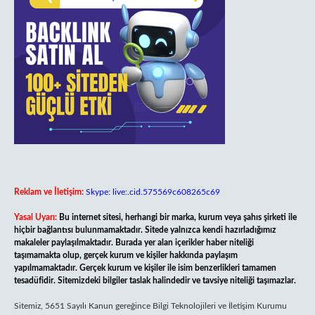
Reklam ve İletişim:
Skype: live:.cid.575569c608265c69
Yasal Uyarı:
Bu internet sitesi, herhangi bir marka, kurum veya şahıs şirketi ile
hiçbir bağlantısı bulunmamaktadır. Sitede yalnızca kendi hazırladığımız
makaleler paylaşılmaktadır. Burada yer alan içerikler haber niteliği
taşımamakta olup, gerçek kurum ve kişiler hakkında paylaşım
yapılmamaktadır. Gerçek kurum ve kişiler ile isim benzerlikleri tamamen
tesadüfidir. Sitemizdeki bilgiler taslak halindedir ve tavsiye niteliği taşımazlar.
Sitemiz, 5651 Sayılı Kanun gereğince Bilgi Teknolojileri ve İletişim Kurumu