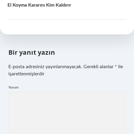
El Koyma Kararını Kim Kaldırır
Bir yanıt yazın
E-posta adresiniz yayınlanmayacak.
Gerekli alanlar
*
ile
işaretlenmişlerdir
Yorum