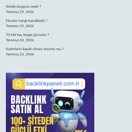
Kimlik duygusu nedir ?
Temmuz 25, 2026
Ekvator hangi topraktadir ?
Temmuz 25, 2026
70 kW kaç beygir gücüdür ?
Temmuz 24, 2026
Kadınların kapalı olması zorunlu mu ?
Temmuz 23, 2026