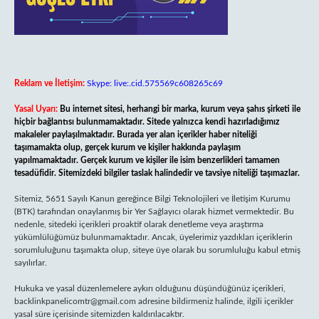
Reklam ve İletişim:
Skype: live:.cid.575569c608265c69
Yasal Uyarı:
Bu internet sitesi, herhangi bir marka, kurum veya şahıs şirketi ile
hiçbir bağlantısı bulunmamaktadır. Sitede yalnızca kendi hazırladığımız
makaleler paylaşılmaktadır. Burada yer alan içerikler haber niteliği
taşımamakta olup, gerçek kurum ve kişiler hakkında paylaşım
yapılmamaktadır. Gerçek kurum ve kişiler ile isim benzerlikleri tamamen
tesadüfidir. Sitemizdeki bilgiler taslak halindedir ve tavsiye niteliği taşımazlar.
Sitemiz, 5651 Sayılı Kanun gereğince Bilgi Teknolojileri ve İletişim Kurumu
(BTK) tarafından onaylanmış bir Yer Sağlayıcı olarak hizmet vermektedir. Bu
nedenle, sitedeki içerikleri proaktif olarak denetleme veya araştırma
yükümlülüğümüz bulunmamaktadır. Ancak, üyelerimiz yazdıkları içeriklerin
sorumluluğunu taşımakta olup, siteye üye olarak bu sorumluluğu kabul etmiş
sayılırlar.
Hukuka ve yasal düzenlemelere aykırı olduğunu düşündüğünüz içerikleri,
backlinkpanelicomtr@gmail.com
adresine bildirmeniz halinde, ilgili içerikler
yasal süre içerisinde sitemizden kaldırılacaktır.