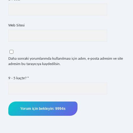
Web Sitesi
Daha sonraki yorumlarımda kullanılması için adım, e-posta adresim ve site
adresim bu tarayıcıya kaydedilsin.
9 - 5 kaçtır?
*