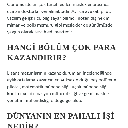
Günümüzde en çok tercih edilen meslekler arasında
uzman doktorlar yer almaktadır. Ayrıca avukat, pilot,
yazılım geliştirici, bilgisayar bilimci, noter, diş hekimi,
mimar ve polis memuru gibi meslekler de günümüzde
yaygın olarak tercih edilmektedir.
HANGI BÖLÜM ÇOK PARA
KAZANDIRIR?
Lisans mezunlarının kazanç durumları incelendiğinde
aylık ortalama kazancın en yüksek olduğu beş bölümün
pilotaj, matematik mühendisliği, uçak mühendisliği,
kontrol ve otomasyon mühendisliği ve gemi makine
yönetim mühendisliği olduğu görüldü.
DÜNYANIN EN PAHALI IŞI
NEDIR?