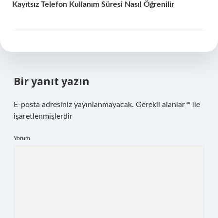
Kayıtsız Telefon Kullanım Süresi Nasıl Öğrenilir
Bir yanıt yazın
E-posta adresiniz yayınlanmayacak.
Gerekli alanlar
*
ile
işaretlenmişlerdir
Yorum