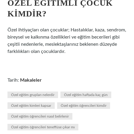
ÖZEL EĞITIMLI ÇOCUK
KIMDIR?
Özel ihtiyaçları olan çocuklar; Hastalıklar, kaza, sendrom,
bireysel ve kalkınma özellikleri ve eğitim becerileri gibi
çeşitli nedenlerle, meslektaşlarınız beklenen düzeyde
farklılıkları olan çocuklardır.
Tarih:
Makaleler
Özel eğitim grupları nelerdir
Özel eğitim haftada kaç gün
Özel eğitim kimleri kapsar
Özel eğitim öğrencileri kimdir
Özel eğitim öğrencileri nasıl belirlenir
Özel eğitim öğrencileri teneffüse çıkar mı