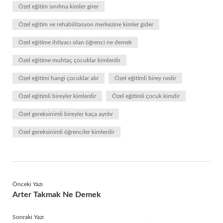
Özel eğitim sınıfına kimler girer
Özel eğitim ve rehabilitasyon merkezine kimler gider
Özel eğitime ihtiyacı olan öğrenci ne demek
Özel eğitime muhtaç çocuklar kimlerdir
Özel eğitimi hangi çocuklar alır
Özel eğitimli birey nedir
Özel eğitimli bireyler kimlerdir
Özel eğitimli çocuk kimdir
Özel gereksinimli bireyler kaça ayrılır
Özel gereksinimli öğrenciler kimlerdir
Önceki Yazı
Arter Takmak Ne Demek
Sonraki Yazı