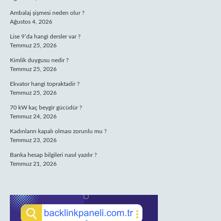
Ambalaj şişmesi neden olur ?
Ağustos 4, 2026
Lise 9’da hangi dersler var ?
Temmuz 25, 2026
Kimlik duygusu nedir ?
Temmuz 25, 2026
Ekvator hangi topraktadir ?
Temmuz 25, 2026
70 kW kaç beygir gücüdür ?
Temmuz 24, 2026
Kadınların kapalı olması zorunlu mu ?
Temmuz 23, 2026
Banka hesap bilgileri nasıl yazılır ?
Temmuz 21, 2026