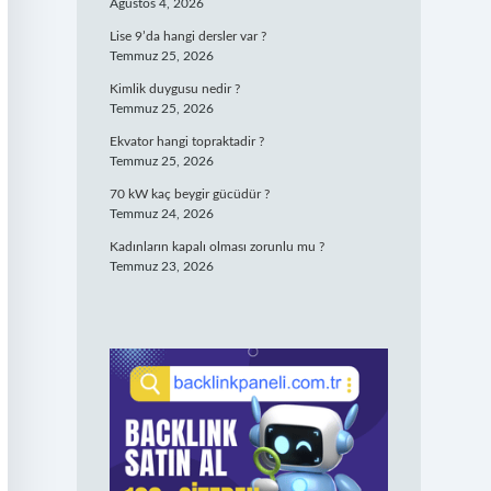
Ağustos 4, 2026
Lise 9’da hangi dersler var ?
Temmuz 25, 2026
Kimlik duygusu nedir ?
Temmuz 25, 2026
Ekvator hangi topraktadir ?
Temmuz 25, 2026
70 kW kaç beygir gücüdür ?
Temmuz 24, 2026
Kadınların kapalı olması zorunlu mu ?
Temmuz 23, 2026