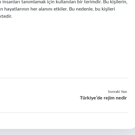
insanları tanımlamak için kullanılan bir terimdir. Bu kişilerin,
 hayatlarının her alanını etkiler. Bu nedenle, bu kişileri
ktedir.
Sonraki Yazı
Türkiye’de rejim nedir