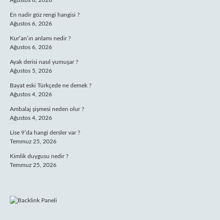
Ağustos 8, 2026
En nadir göz rengi hangisi ?
Ağustos 6, 2026
Kur’an’ın anlamı nedir ?
Ağustos 6, 2026
Ayak derisi nasıl yumuşar ?
Ağustos 5, 2026
Bayat eski Türkçede ne demek ?
Ağustos 4, 2026
Ambalaj şişmesi neden olur ?
Ağustos 4, 2026
Lise 9’da hangi dersler var ?
Temmuz 25, 2026
Kimlik duygusu nedir ?
Temmuz 25, 2026