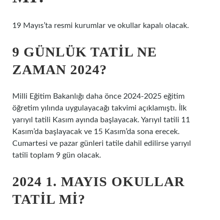
19 Mayıs’ta resmi kurumlar ve okullar kapalı olacak.
9 GÜNLÜK TATIL NE
ZAMAN 2024?
Milli Eğitim Bakanlığı daha önce 2024-2025 eğitim
öğretim yılında uygulayacağı takvimi açıklamıştı. İlk
yarıyıl tatili Kasım ayında başlayacak. Yarıyıl tatili 11
Kasım’da başlayacak ve 15 Kasım’da sona erecek.
Cumartesi ve pazar günleri tatile dahil edilirse yarıyıl
tatili toplam 9 gün olacak.
2024 1. MAYIS OKULLAR
TATIL MI?