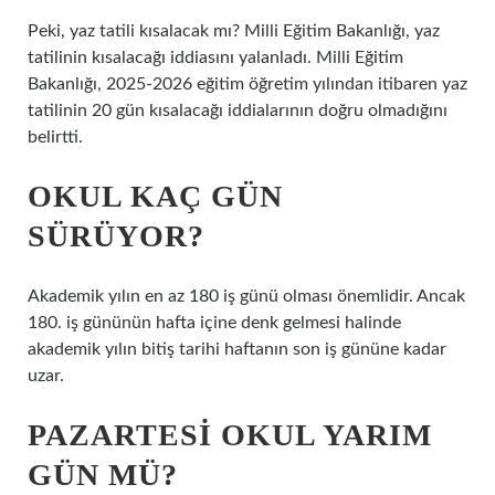
Peki, yaz tatili kısalacak mı? Milli Eğitim Bakanlığı, yaz
tatilinin kısalacağı iddiasını yalanladı. Milli Eğitim
Bakanlığı, 2025-2026 eğitim öğretim yılından itibaren yaz
tatilinin 20 gün kısalacağı iddialarının doğru olmadığını
belirtti.
OKUL KAÇ GÜN
SÜRÜYOR?
Akademik yılın en az 180 iş günü olması önemlidir. Ancak
180. iş gününün hafta içine denk gelmesi halinde
akademik yılın bitiş tarihi haftanın son iş gününe kadar
uzar.
PAZARTESI OKUL YARIM
GÜN MÜ?