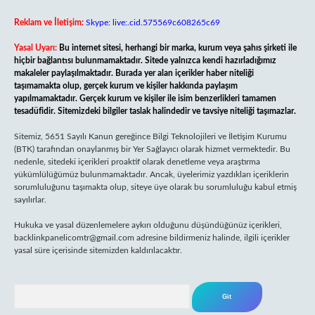
Reklam ve İletişim:
Skype: live:.cid.575569c608265c69
Yasal Uyarı:
Bu internet sitesi, herhangi bir marka, kurum veya şahıs şirketi ile
hiçbir bağlantısı bulunmamaktadır. Sitede yalnızca kendi hazırladığımız
makaleler paylaşılmaktadır. Burada yer alan içerikler haber niteliği
taşımamakta olup, gerçek kurum ve kişiler hakkında paylaşım
yapılmamaktadır. Gerçek kurum ve kişiler ile isim benzerlikleri tamamen
tesadüfidir. Sitemizdeki bilgiler taslak halindedir ve tavsiye niteliği taşımazlar.
Sitemiz, 5651 Sayılı Kanun gereğince Bilgi Teknolojileri ve İletişim Kurumu
(BTK) tarafından onaylanmış bir Yer Sağlayıcı olarak hizmet vermektedir. Bu
nedenle, sitedeki içerikleri proaktif olarak denetleme veya araştırma
yükümlülüğümüz bulunmamaktadır. Ancak, üyelerimiz yazdıkları içeriklerin
sorumluluğunu taşımakta olup, siteye üye olarak bu sorumluluğu kabul etmiş
sayılırlar.
Hukuka ve yasal düzenlemelere aykırı olduğunu düşündüğünüz içerikleri,
backlinkpanelicomtr@gmail.com
adresine bildirmeniz halinde, ilgili içerikler
yasal süre içerisinde sitemizden kaldırılacaktır.
Arama