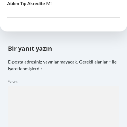
Atılım Tıp Akredite Mi
Bir yanıt yazın
E-posta adresiniz yayınlanmayacak.
Gerekli alanlar
*
ile
işaretlenmişlerdir
Yorum