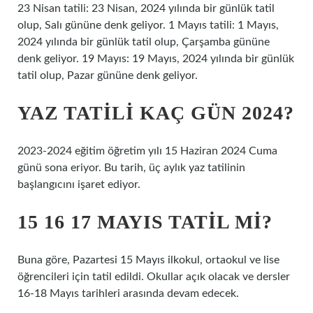
23 Nisan tatili: 23 Nisan, 2024 yılında bir günlük tatil
olup, Salı gününe denk geliyor. 1 Mayıs tatili: 1 Mayıs,
2024 yılında bir günlük tatil olup, Çarşamba gününe
denk geliyor. 19 Mayıs: 19 Mayıs, 2024 yılında bir günlük
tatil olup, Pazar gününe denk geliyor.
YAZ TATILI KAÇ GÜN 2024?
2023-2024 eğitim öğretim yılı 15 Haziran 2024 Cuma
günü sona eriyor. Bu tarih, üç aylık yaz tatilinin
başlangıcını işaret ediyor.
15 16 17 MAYIS TATIL MI?
Buna göre, Pazartesi 15 Mayıs ilkokul, ortaokul ve lise
öğrencileri için tatil edildi. Okullar açık olacak ve dersler
16-18 Mayıs tarihleri ​​arasında devam edecek.