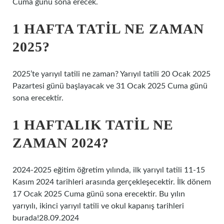
Cuma günü sona erecek.
1 HAFTA TATIL NE ZAMAN
2025?
2025’te yarıyıl tatili ne zaman? Yarıyıl tatili 20 Ocak 2025
Pazartesi günü başlayacak ve 31 Ocak 2025 Cuma günü
sona erecektir.
1 HAFTALIK TATIL NE
ZAMAN 2024?
2024-2025 eğitim öğretim yılında, ilk yarıyıl tatili 11-15
Kasım 2024 tarihleri ​​arasında gerçekleşecektir. İlk dönem
17 Ocak 2025 Cuma günü sona erecektir. Bu yılın
yarıyılı, ikinci yarıyıl tatili ve okul kapanış tarihleri ​​
burada!28.09.2024