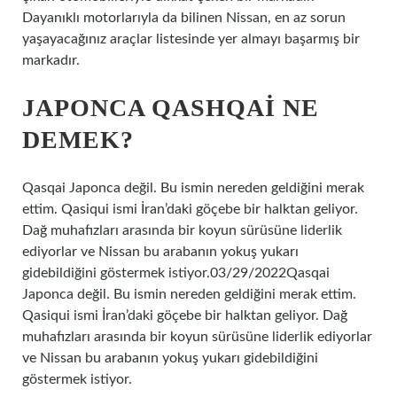
Dayanıklı motorlarıyla da bilinen Nissan, en az sorun
yaşayacağınız araçlar listesinde yer almayı başarmış bir
markadır.
JAPONCA QASHQAI NE
DEMEK?
Qasqai Japonca değil. Bu ismin nereden geldiğini merak
ettim. Qasiqui ismi İran’daki göçebe bir halktan geliyor.
Dağ muhafızları arasında bir koyun sürüsüne liderlik
ediyorlar ve Nissan bu arabanın yokuş yukarı
gidebildiğini göstermek istiyor.03/29/2022Qasqai
Japonca değil. Bu ismin nereden geldiğini merak ettim.
Qasiqui ismi İran’daki göçebe bir halktan geliyor. Dağ
muhafızları arasında bir koyun sürüsüne liderlik ediyorlar
ve Nissan bu arabanın yokuş yukarı gidebildiğini
göstermek istiyor.