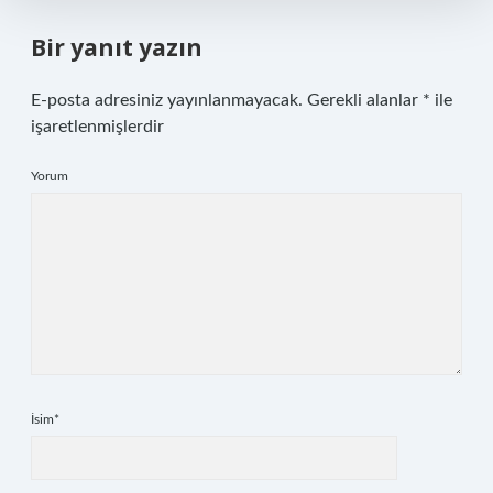
Bir yanıt yazın
E-posta adresiniz yayınlanmayacak.
Gerekli alanlar
*
ile
işaretlenmişlerdir
Yorum
İsim*