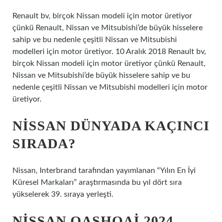
Renault bv, birçok Nissan modeli için motor üretiyor
çünkü Renault, Nissan ve Mitsubishi’de büyük hisselere
sahip ve bu nedenle çeşitli Nissan ve Mitsubishi
modelleri için motor üretiyor. 10 Aralık 2018 Renault bv,
birçok Nissan modeli için motor üretiyor çünkü Renault,
Nissan ve Mitsubishi’de büyük hisselere sahip ve bu
nedenle çeşitli Nissan ve Mitsubishi modelleri için motor
üretiyor.
NISSAN DÜNYADA KAÇINCI
SIRADA?
Nissan, Interbrand tarafından yayımlanan “Yılın En İyi
Küresel Markaları” araştırmasında bu yıl dört sıra
yükselerek 39. sıraya yerleşti.
NISSAN QASHQAI 2024