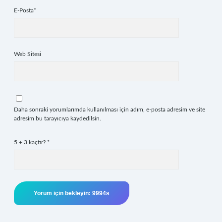
E-Posta*
Web Sitesi
Daha sonraki yorumlarımda kullanılması için adım, e-posta adresim ve site
adresim bu tarayıcıya kaydedilsin.
5 + 3 kaçtır?
*