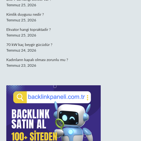
Temmuz 25, 2026
Kimlik duygusu nedir ?
Temmuz 25, 2026
Ekvator hangi topraktadir ?
Temmuz 25, 2026
70 kW kaç beygir gücüdür ?
Temmuz 24, 2026
Kadınların kapalı olması zorunlu mu ?
Temmuz 23, 2026