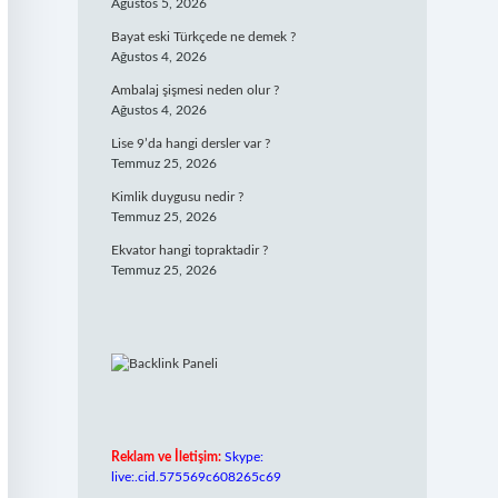
Ağustos 5, 2026
Bayat eski Türkçede ne demek ?
Ağustos 4, 2026
Ambalaj şişmesi neden olur ?
Ağustos 4, 2026
Lise 9’da hangi dersler var ?
Temmuz 25, 2026
Kimlik duygusu nedir ?
Temmuz 25, 2026
Ekvator hangi topraktadir ?
Temmuz 25, 2026
Reklam ve İletişim:
Skype:
live:.cid.575569c608265c69