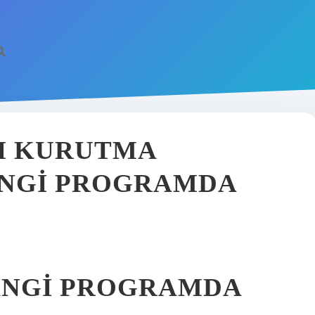
I KURUTMA
ANGI PROGRAMDA
ANGI PROGRAMDA