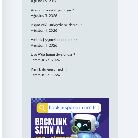
Ağustos 6, 2026
Ayak derisi nasıl yumuşar ?
Ağustos 5, 2026
Bayat eski Türkçede ne demek ?
Ağustos 4, 2026
Ambalaj şişmesi neden olur ?
Ağustos 4, 2026
Lise 9’da hangi dersler var ?
Temmuz 25, 2026
Kimlik duygusu nedir ?
Temmuz 25, 2026