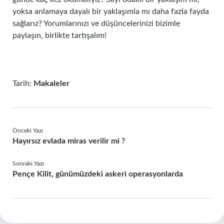
yoksa anlamaya dayalı bir yaklaşımla mı daha fazla fayda
sağlarız? Yorumlarınızı ve düşüncelerinizi bizimle
paylaşın, birlikte tartışalım!
Tarih:
Makaleler
Önceki Yazı
Hayırsız evlada miras verilir mi ?
Sonraki Yazı
Pençe Kilit, günümüzdeki askeri operasyonlarda