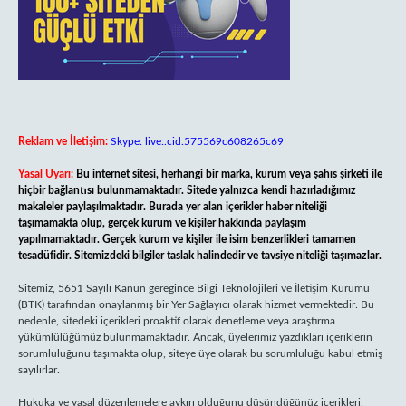
Reklam ve İletişim:
Skype: live:.cid.575569c608265c69
Yasal Uyarı:
Bu internet sitesi, herhangi bir marka, kurum veya şahıs şirketi ile
hiçbir bağlantısı bulunmamaktadır. Sitede yalnızca kendi hazırladığımız
makaleler paylaşılmaktadır. Burada yer alan içerikler haber niteliği
taşımamakta olup, gerçek kurum ve kişiler hakkında paylaşım
yapılmamaktadır. Gerçek kurum ve kişiler ile isim benzerlikleri tamamen
tesadüfidir. Sitemizdeki bilgiler taslak halindedir ve tavsiye niteliği taşımazlar.
Sitemiz, 5651 Sayılı Kanun gereğince Bilgi Teknolojileri ve İletişim Kurumu
(BTK) tarafından onaylanmış bir Yer Sağlayıcı olarak hizmet vermektedir. Bu
nedenle, sitedeki içerikleri proaktif olarak denetleme veya araştırma
yükümlülüğümüz bulunmamaktadır. Ancak, üyelerimiz yazdıkları içeriklerin
sorumluluğunu taşımakta olup, siteye üye olarak bu sorumluluğu kabul etmiş
sayılırlar.
Hukuka ve yasal düzenlemelere aykırı olduğunu düşündüğünüz içerikleri,