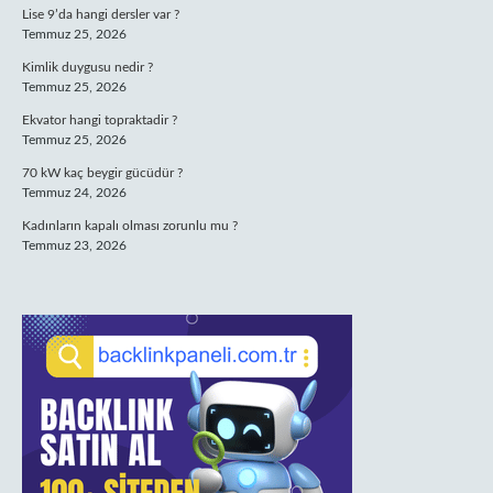
Lise 9’da hangi dersler var ?
Temmuz 25, 2026
Kimlik duygusu nedir ?
Temmuz 25, 2026
Ekvator hangi topraktadir ?
Temmuz 25, 2026
70 kW kaç beygir gücüdür ?
Temmuz 24, 2026
Kadınların kapalı olması zorunlu mu ?
Temmuz 23, 2026