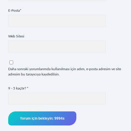
E-Posta*
Web Sitesi
Daha sonraki yorumlarımda kullanılması için adım, e-posta adresim ve site
adresim bu tarayıcıya kaydedilsin.
9 - 5 kaçtır?
*