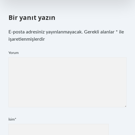
Bir yanıt yazın
E-posta adresiniz yayınlanmayacak.
Gerekli alanlar
*
ile
işaretlenmişlerdir
Yorum
İsim*