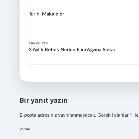
Tarih:
Makaleler
Önceki Yazı
3 Aylık Bebek Neden Elini Ağzına Sokar
Bir yanıt yazın
E-posta adresiniz yayınlanmayacak.
Gerekli alanlar
*
ile
Yorum