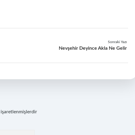
Sonraki Yazı
Nevşehir Deyince Akla Ne Gelir
 işaretlenmişlerdir