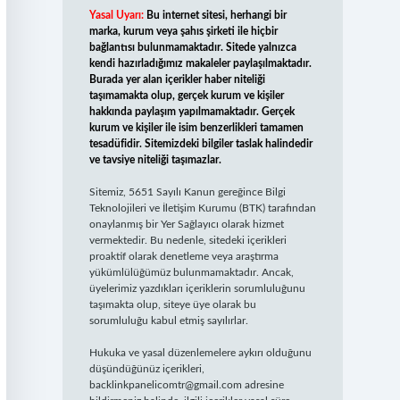
Yasal Uyarı:
Bu internet sitesi, herhangi bir
marka, kurum veya şahıs şirketi ile hiçbir
bağlantısı bulunmamaktadır. Sitede yalnızca
kendi hazırladığımız makaleler paylaşılmaktadır.
Burada yer alan içerikler haber niteliği
taşımamakta olup, gerçek kurum ve kişiler
hakkında paylaşım yapılmamaktadır. Gerçek
kurum ve kişiler ile isim benzerlikleri tamamen
tesadüfidir. Sitemizdeki bilgiler taslak halindedir
ve tavsiye niteliği taşımazlar.
Sitemiz, 5651 Sayılı Kanun gereğince Bilgi
Teknolojileri ve İletişim Kurumu (BTK) tarafından
onaylanmış bir Yer Sağlayıcı olarak hizmet
vermektedir. Bu nedenle, sitedeki içerikleri
proaktif olarak denetleme veya araştırma
yükümlülüğümüz bulunmamaktadır. Ancak,
üyelerimiz yazdıkları içeriklerin sorumluluğunu
taşımakta olup, siteye üye olarak bu
sorumluluğu kabul etmiş sayılırlar.
Hukuka ve yasal düzenlemelere aykırı olduğunu
düşündüğünüz içerikleri,
backlinkpanelicomtr@gmail.com
adresine