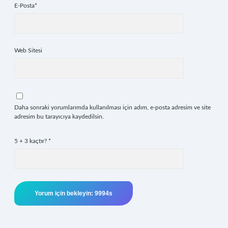
E-Posta*
Web Sitesi
Daha sonraki yorumlarımda kullanılması için adım, e-posta adresim ve site
adresim bu tarayıcıya kaydedilsin.
5 + 3 kaçtır?
*