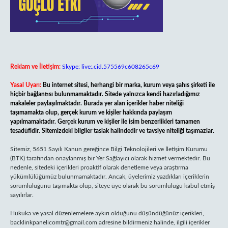
Reklam ve İletişim:
Skype: live:.cid.575569c608265c69
Yasal Uyarı:
Bu internet sitesi, herhangi bir marka, kurum veya şahıs şirketi ile
hiçbir bağlantısı bulunmamaktadır. Sitede yalnızca kendi hazırladığımız
makaleler paylaşılmaktadır. Burada yer alan içerikler haber niteliği
taşımamakta olup, gerçek kurum ve kişiler hakkında paylaşım
yapılmamaktadır. Gerçek kurum ve kişiler ile isim benzerlikleri tamamen
tesadüfidir. Sitemizdeki bilgiler taslak halindedir ve tavsiye niteliği taşımazlar.
Sitemiz, 5651 Sayılı Kanun gereğince Bilgi Teknolojileri ve İletişim Kurumu
(BTK) tarafından onaylanmış bir Yer Sağlayıcı olarak hizmet vermektedir. Bu
nedenle, sitedeki içerikleri proaktif olarak denetleme veya araştırma
yükümlülüğümüz bulunmamaktadır. Ancak, üyelerimiz yazdıkları içeriklerin
sorumluluğunu taşımakta olup, siteye üye olarak bu sorumluluğu kabul etmiş
sayılırlar.
Hukuka ve yasal düzenlemelere aykırı olduğunu düşündüğünüz içerikleri,
backlinkpanelicomtr@gmail.com
adresine bildirmeniz halinde, ilgili içerikler