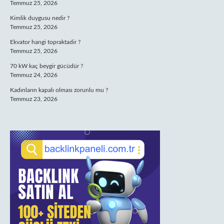
Temmuz 25, 2026
Kimlik duygusu nedir ?
Temmuz 25, 2026
Ekvator hangi topraktadir ?
Temmuz 25, 2026
70 kW kaç beygir gücüdür ?
Temmuz 24, 2026
Kadınların kapalı olması zorunlu mu ?
Temmuz 23, 2026