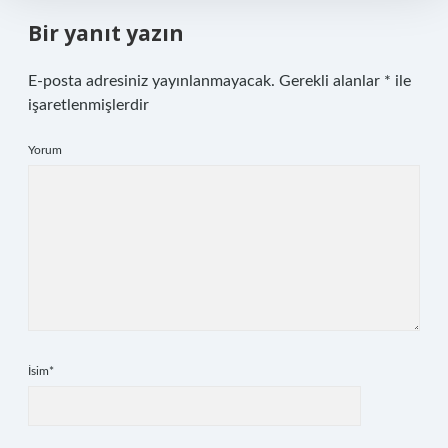
Bir yanıt yazın
E-posta adresiniz yayınlanmayacak.
Gerekli alanlar
*
ile
işaretlenmişlerdir
Yorum
İsim*