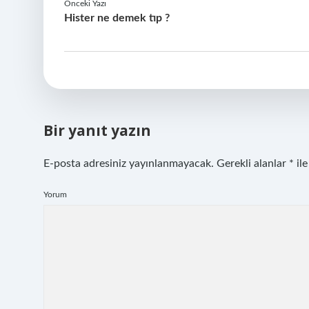
Önceki Yazı
Hister ne demek tıp ?
Bir yanıt yazın
E-posta adresiniz yayınlanmayacak.
Gerekli alanlar
*
ile
Yorum