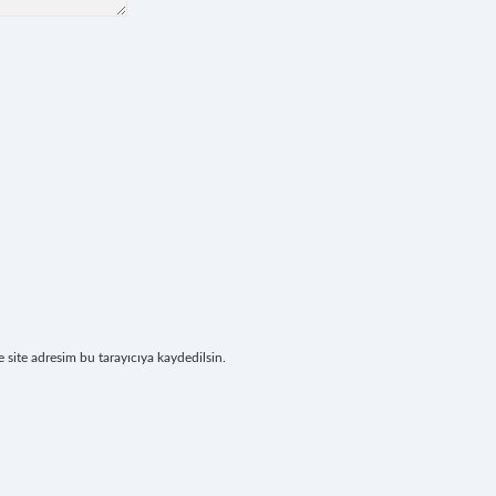
site adresim bu tarayıcıya kaydedilsin.