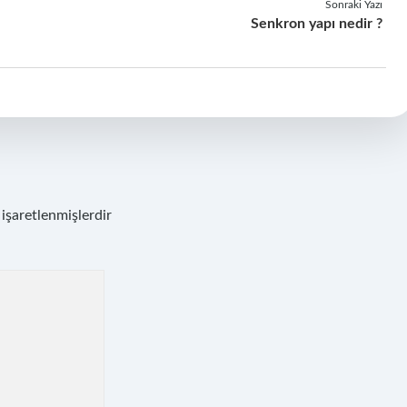
Sonraki Yazı
Senkron yapı nedir ?
 işaretlenmişlerdir