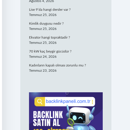
Ağustos 4, 2026
Lise 9’da hangi dersler var ?
Temmuz 25, 2026
Kimlik duygusu nedir ?
Temmuz 25, 2026
Ekvator hangi topraktadir ?
Temmuz 25, 2026
70 kW kaç beygir gücüdür ?
Temmuz 24, 2026
Kadınların kapalı olması zorunlu mu ?
Temmuz 23, 2026