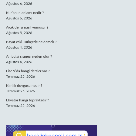
Ağustos 6, 2026
Kur’an’ın anlamı nedir ?
Ağustos 6, 2026
Ayak derisi nasıl yumuşar ?
Ağustos 5, 2026
Bayat eski Türkçede ne demek ?
Ağustos 4, 2026
Ambalaj şişmesi neden olur ?
Ağustos 4, 2026
Lise 9’da hangi dersler var ?
Temmuz 25, 2026
Kimlik duygusu nedir ?
Temmuz 25, 2026
Ekvator hangi topraktadir ?
Temmuz 25, 2026