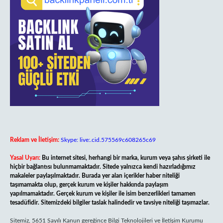
Reklam ve İletişim:
Skype: live:.cid.575569c608265c69
Yasal Uyarı:
Bu internet sitesi, herhangi bir marka, kurum veya şahıs şirketi ile
hiçbir bağlantısı bulunmamaktadır. Sitede yalnızca kendi hazırladığımız
makaleler paylaşılmaktadır. Burada yer alan içerikler haber niteliği
taşımamakta olup, gerçek kurum ve kişiler hakkında paylaşım
yapılmamaktadır. Gerçek kurum ve kişiler ile isim benzerlikleri tamamen
tesadüfidir. Sitemizdeki bilgiler taslak halindedir ve tavsiye niteliği taşımazlar.
Sitemiz, 5651 Sayılı Kanun gereğince Bilgi Teknolojileri ve İletişim Kurumu