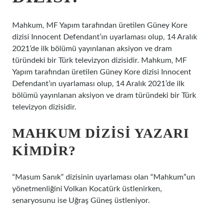
Mahkum, MF Yapım tarafından üretilen Güney Kore
dizisi Innocent Defendant’ın uyarlaması olup, 14 Aralık
2021’de ilk bölümü yayınlanan aksiyon ve dram
türündeki bir Türk televizyon dizisidir. Mahkum, MF
Yapım tarafından üretilen Güney Kore dizisi Innocent
Defendant’ın uyarlaması olup, 14 Aralık 2021’de ilk
bölümü yayınlanan aksiyon ve dram türündeki bir Türk
televizyon dizisidir.
MAHKUM DIZISI YAZARI
KIMDIR?
“Masum Sanık” dizisinin uyarlaması olan “Mahkum”un
yönetmenliğini Volkan Kocatürk üstlenirken,
senaryosunu ise Uğraş Güneş üstleniyor.