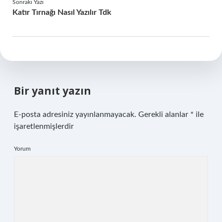
Sonraki Yazı
Katır Tırnağı Nasıl Yazılır Tdk
Bir yanıt yazın
E-posta adresiniz yayınlanmayacak.
Gerekli alanlar
*
ile
işaretlenmişlerdir
Yorum