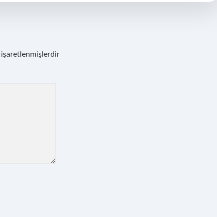
 işaretlenmişlerdir