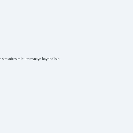
site adresim bu tarayıcıya kaydedilsin.