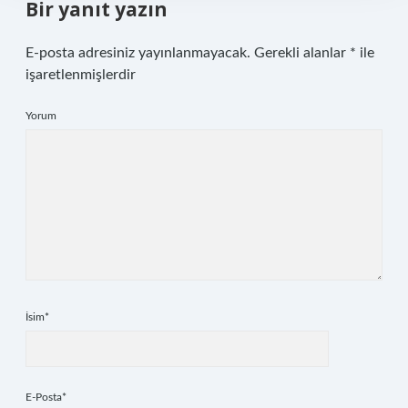
Bir yanıt yazın
E-posta adresiniz yayınlanmayacak.
Gerekli alanlar
*
ile
işaretlenmişlerdir
Yorum
İsim*
E-Posta*