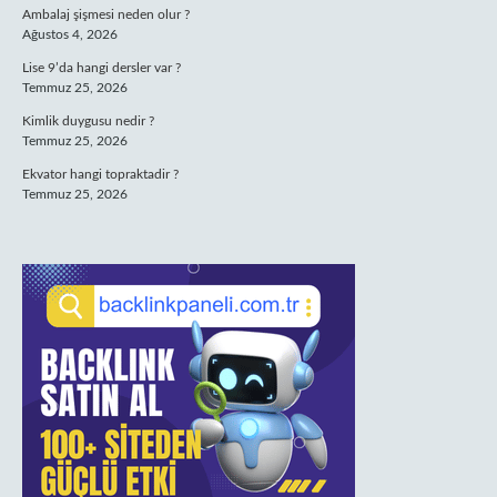
Ambalaj şişmesi neden olur ?
Ağustos 4, 2026
Lise 9’da hangi dersler var ?
Temmuz 25, 2026
Kimlik duygusu nedir ?
Temmuz 25, 2026
Ekvator hangi topraktadir ?
Temmuz 25, 2026