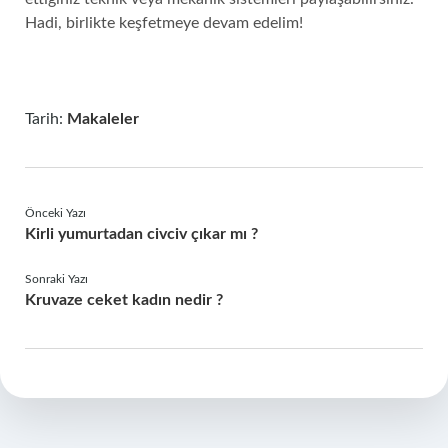
Hadi, birlikte keşfetmeye devam edelim!
Tarih:
Makaleler
Önceki Yazı
Kirli yumurtadan civciv çıkar mı ?
Sonraki Yazı
Kruvaze ceket kadın nedir ?