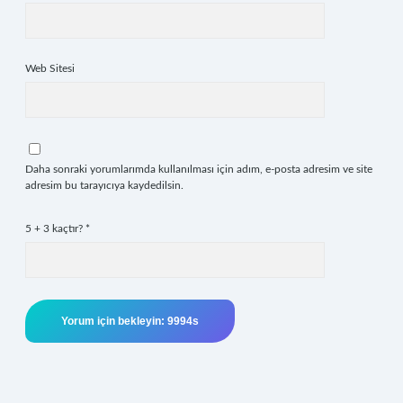
Web Sitesi
Daha sonraki yorumlarımda kullanılması için adım, e-posta adresim ve site
adresim bu tarayıcıya kaydedilsin.
5 + 3 kaçtır?
*