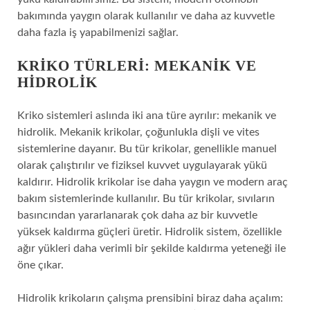
bakımında yaygın olarak kullanılır ve daha az kuvvetle
daha fazla iş yapabilmenizi sağlar.
KRIKO TÜRLERI: MEKANIK VE
HIDROLIK
Kriko sistemleri aslında iki ana türe ayrılır: mekanik ve
hidrolik. Mekanik krikolar, çoğunlukla dişli ve vites
sistemlerine dayanır. Bu tür krikolar, genellikle manuel
olarak çalıştırılır ve fiziksel kuvvet uygulayarak yükü
kaldırır. Hidrolik krikolar ise daha yaygın ve modern araç
bakım sistemlerinde kullanılır. Bu tür krikolar, sıvıların
basıncından yararlanarak çok daha az bir kuvvetle
yüksek kaldırma güçleri üretir. Hidrolik sistem, özellikle
ağır yükleri daha verimli bir şekilde kaldırma yeteneği ile
öne çıkar.
Hidrolik krikoların çalışma prensibini biraz daha açalım: