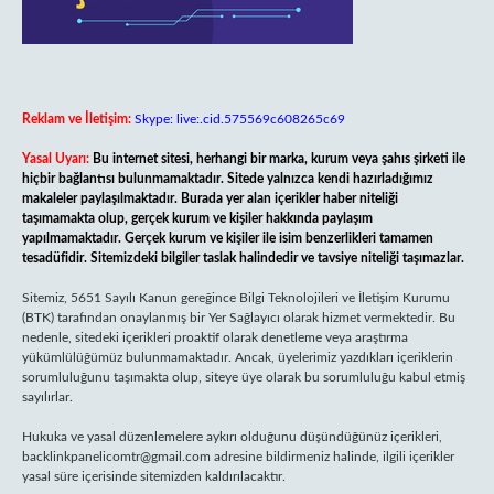
Reklam ve İletişim:
Skype: live:.cid.575569c608265c69
Yasal Uyarı:
Bu internet sitesi, herhangi bir marka, kurum veya şahıs şirketi ile
hiçbir bağlantısı bulunmamaktadır. Sitede yalnızca kendi hazırladığımız
makaleler paylaşılmaktadır. Burada yer alan içerikler haber niteliği
taşımamakta olup, gerçek kurum ve kişiler hakkında paylaşım
yapılmamaktadır. Gerçek kurum ve kişiler ile isim benzerlikleri tamamen
tesadüfidir. Sitemizdeki bilgiler taslak halindedir ve tavsiye niteliği taşımazlar.
Sitemiz, 5651 Sayılı Kanun gereğince Bilgi Teknolojileri ve İletişim Kurumu
(BTK) tarafından onaylanmış bir Yer Sağlayıcı olarak hizmet vermektedir. Bu
nedenle, sitedeki içerikleri proaktif olarak denetleme veya araştırma
yükümlülüğümüz bulunmamaktadır. Ancak, üyelerimiz yazdıkları içeriklerin
sorumluluğunu taşımakta olup, siteye üye olarak bu sorumluluğu kabul etmiş
sayılırlar.
Hukuka ve yasal düzenlemelere aykırı olduğunu düşündüğünüz içerikleri,
backlinkpanelicomtr@gmail.com
adresine bildirmeniz halinde, ilgili içerikler
yasal süre içerisinde sitemizden kaldırılacaktır.