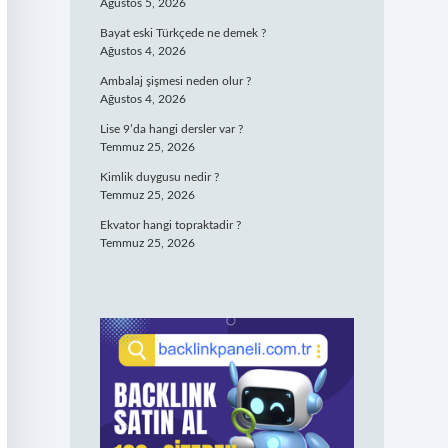
Ağustos 5, 2026
Bayat eski Türkçede ne demek ?
Ağustos 4, 2026
Ambalaj şişmesi neden olur ?
Ağustos 4, 2026
Lise 9’da hangi dersler var ?
Temmuz 25, 2026
Kimlik duygusu nedir ?
Temmuz 25, 2026
Ekvator hangi topraktadir ?
Temmuz 25, 2026