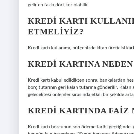
gelir en fazla dört kez olabilir.
KREDI KARTI KULLANI
ETMELIYIZ?
Kredi kartı kullanımı, bütçenizde kitap üreticisi kart
KREDI KARTINA NEDEN 
Kredi kartı kabul edildikten sonra, bankalardan hes
borç tutarının geri kalan tutarına gönderilir. Kalan
gelecekteki önlemler sırasında etkili bir şekilde arta
KREDI KARTINDA FAIZ 
Kredi kartı borcunun son ödeme tarihi geçtiğinde, 