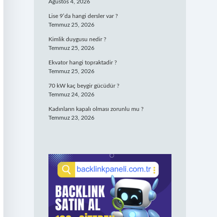
Ağustos 4, 2026
Lise 9’da hangi dersler var ?
Temmuz 25, 2026
Kimlik duygusu nedir ?
Temmuz 25, 2026
Ekvator hangi topraktadir ?
Temmuz 25, 2026
70 kW kaç beygir gücüdür ?
Temmuz 24, 2026
Kadınların kapalı olması zorunlu mu ?
Temmuz 23, 2026