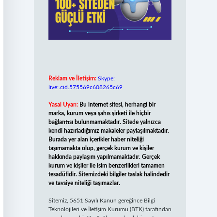
Reklam ve İletişim:
Skype:
live:.cid.575569c608265c69
Yasal Uyarı:
Bu internet sitesi, herhangi bir
marka, kurum veya şahıs şirketi ile hiçbir
bağlantısı bulunmamaktadır. Sitede yalnızca
kendi hazırladığımız makaleler paylaşılmaktadır.
Burada yer alan içerikler haber niteliği
taşımamakta olup, gerçek kurum ve kişiler
hakkında paylaşım yapılmamaktadır. Gerçek
kurum ve kişiler ile isim benzerlikleri tamamen
tesadüfidir. Sitemizdeki bilgiler taslak halindedir
ve tavsiye niteliği taşımazlar.
Sitemiz, 5651 Sayılı Kanun gereğince Bilgi
Teknolojileri ve İletişim Kurumu (BTK) tarafından